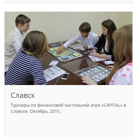
Славск
Турниры по финансовой настольной игре «CAPITAL» в
Славске. Октябрь, 2015.