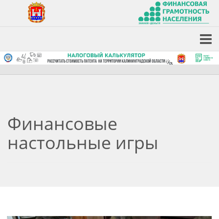
Финансовые
настольные игры