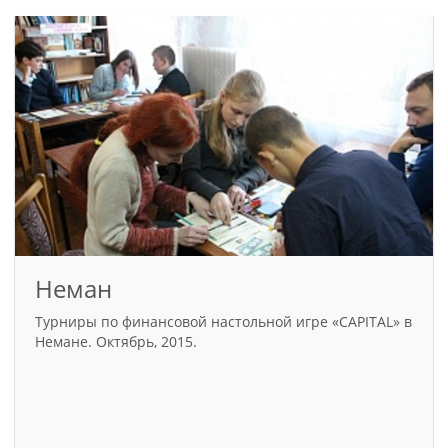
Неман
Турниры по финансовой настольной игре «CAPITAL» в
Немане. Октябрь, 2015.