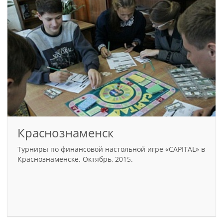
Краснознаменск
Турниры по финансовой настольной игре «CAPITAL» в
Краснознаменске. Октябрь, 2015.