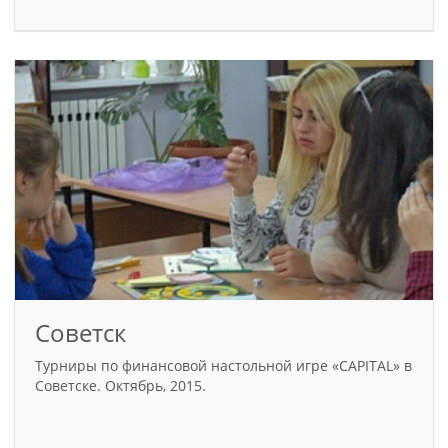
Советск
Турниры по финансовой настольной игре «CAPITAL» в
Советске. Октябрь, 2015.