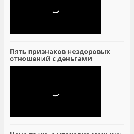
Пять признаков нездоровых
отношений с деньгами