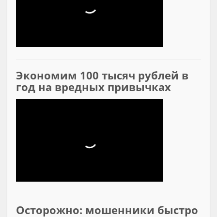
Экономим 100 тысяч рублей в
год на вредных привычках
Осторожно: мошенники быстро