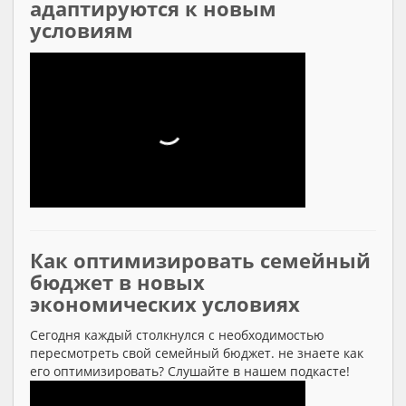
адаптируются к новым
условиям
Как оптимизировать семейный
бюджет в новых
экономических условиях
Сегодня каждый столкнулся с необходимостью
пересмотреть свой семейный бюджет. не знаете как
его оптимизировать? Слушайте в нашем подкасте!