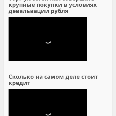
крупные покупки в условиях
девальвации рубля
Сколько на самом деле стоит
кредит