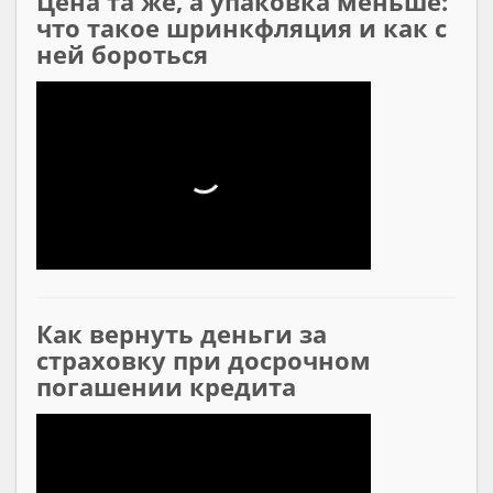
Цена та же, а упаковка меньше:
что такое шринкфляция и как с
ней бороться
Как вернуть деньги за
страховку при досрочном
погашении кредита