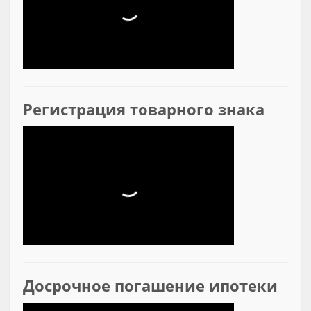
Регистрация товарного знака
Досрочное погашение ипотеки