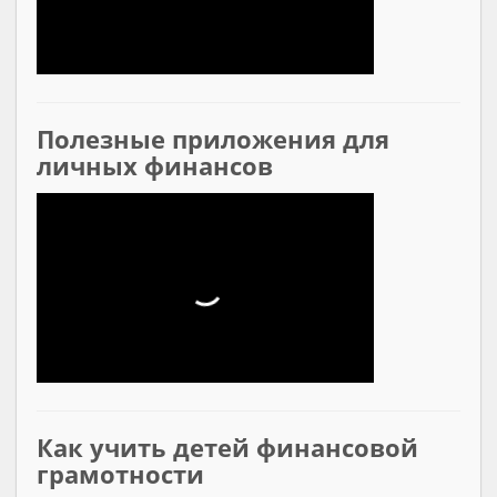
Полезные приложения для
личных финансов
Как учить детей финансовой
грамотности