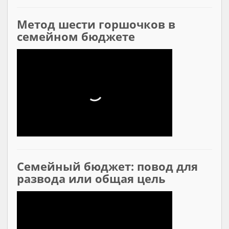
Метод шести горшочков в
семейном бюджете
Семейный бюджет: повод для
развода или общая цель