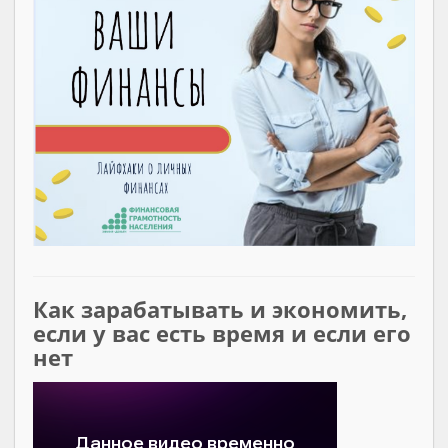
Как зарабатывать и экономить,
если у вас есть время и если его
нет