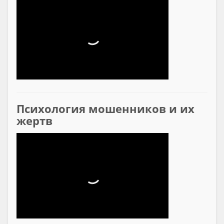
Психология мошенников и их
жертв