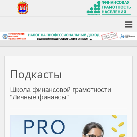
Подкасты
Школа финансовой грамотности
"Личные финансы"