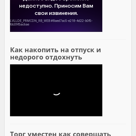
Как накопить на отпуск и
недорого отдохнуть
Торг уместен как совершать