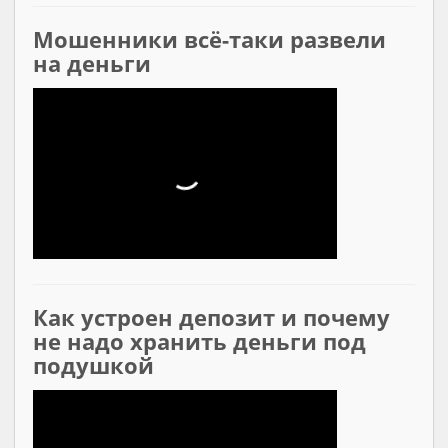
Мошенники всё-таки развели
на деньги
Как устроен депозит и почему
не надо хранить деньги под
подушкой