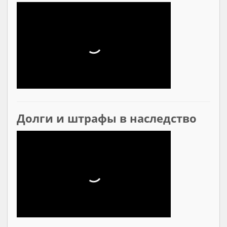
Долги и штрафы в наследство