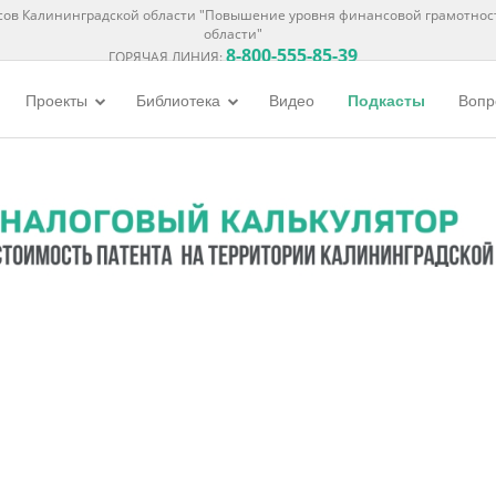
ов Калининградской области "Повышение уровня финансовой грамотнос
области"
8-800-555-85-39
ГОРЯЧАЯ ЛИНИЯ:
Проекты
Библиотека
Видео
Подкасты
Вопр