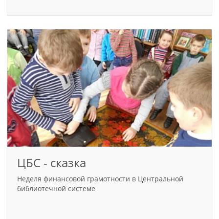
ЦБС - сказка
Неделя финансовой грамотности в Центральной
библиотечной системе