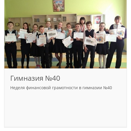
Гимназия №40
Неделя финансовой грамотности в гимназии №40