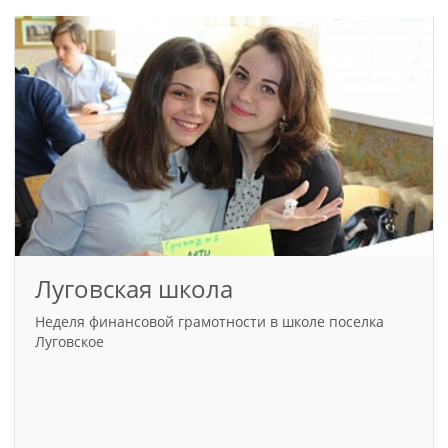
Луговская школа
Неделя финансовой грамотности в школе поселка
Луговское