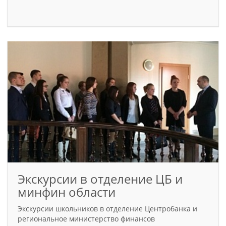
Экскурсии в отделение ЦБ и
минфин области
Экскурсии школьников в отделение Центробанка и
региональное министерство финансов