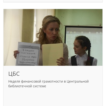
ЦБС
Неделя финансовой грамотности в Центральной
библиотечной системе