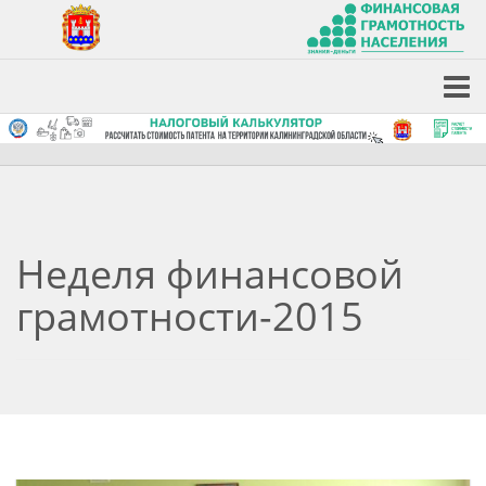
Неделя финансовой
грамотности-2015