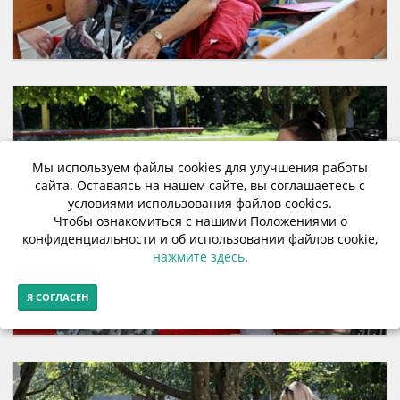
Мы используем файлы cookies для улучшения работы
сайта. Оставаясь на нашем сайте, вы соглашаетесь с
условиями использования файлов cookies.
Чтобы ознакомиться с нашими Положениями о
конфиденциальности и об использовании файлов cookie,
нажмите здесь
.
Я СОГЛАСЕН