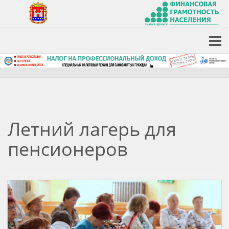
Летний лагерь для
пенсионеров