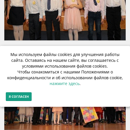
Мы используем файлы cookies для улучшения работы
сайта. Оставаясь на нашем сайте, вы соглашаетесь с
условиями использования файлов cookies.
Чтобы ознакомиться с нашими Положениями о
конфиденциальности и об использовании файлов cookie,
нажмите здесь
.
Я СОГЛАСЕН