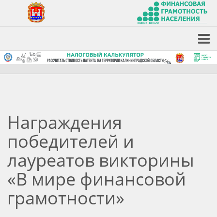
Награждения
победителей и
лауреатов викторины
«В мире финансовой
грамотности»