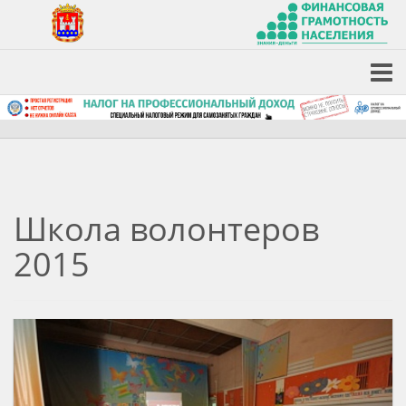
Школа волонтеров
2015