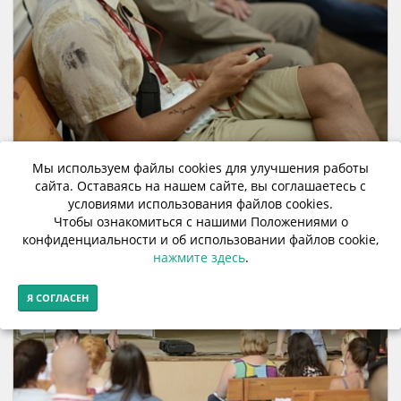
Мы используем файлы cookies для улучшения работы
сайта. Оставаясь на нашем сайте, вы соглашаетесь с
условиями использования файлов cookies.
Чтобы ознакомиться с нашими Положениями о
конфиденциальности и об использовании файлов cookie,
нажмите здесь
.
Я СОГЛАСЕН