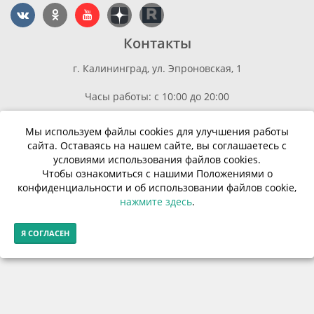
Контакты
г. Калининград, ул. Эпроновская, 1
Часы работы: с 10:00 до 20:00
Контакты
Мы используем файлы cookies для улучшения работы
сайта. Оставаясь на нашем сайте, вы соглашаетесь с
© Финансовая грамотность населения 2013-2026г.
условиями использования файлов cookies.
Чтобы ознакомиться с нашими Положениями о
конфиденциальности и об использовании файлов cookie,
нажмите здесь
.
->
Я СОГЛАСЕН