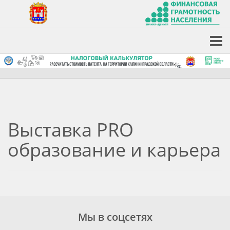
Выставка РRO
образование и карьера
Мы в соцсетях