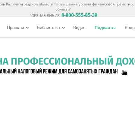
ов Калининградской области "Повышение уровня финансовой грамотнос
области"
8-800-555-85-39
ГОРЯЧАЯ ЛИНИЯ:
Проекты
Библиотека
Видео
Подкасты
Вопр