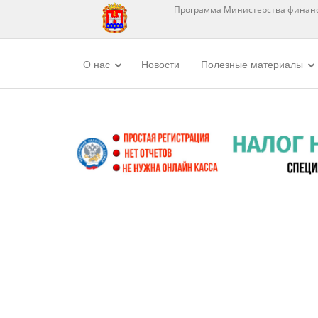
Программа Министерства финанс
О нас
Новости
Полезные материалы