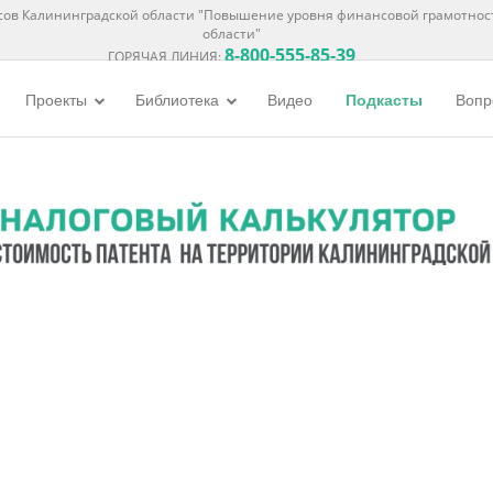
ов Калининградской области "Повышение уровня финансовой грамотнос
области"
8-800-555-85-39
ГОРЯЧАЯ ЛИНИЯ:
Проекты
Библиотека
Видео
Подкасты
Вопр