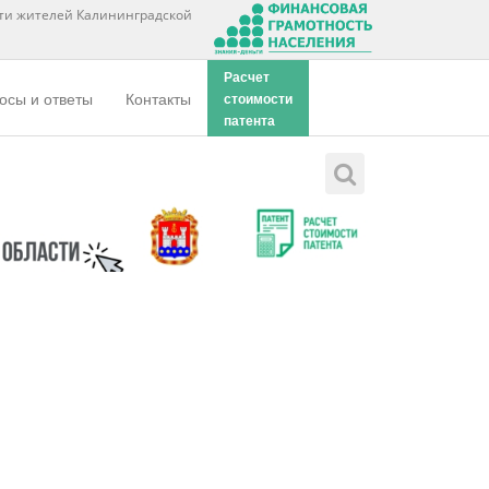
ти жителей Калининградской
Расчет
осы и ответы
Контакты
стоимости
патента