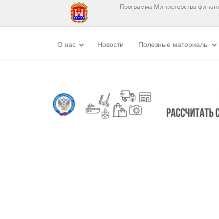
Программа Министерства финанс
О нас
Новости
Полезные материалы