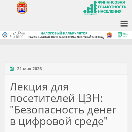
21 мая 2026
Лекция для
посетителей ЦЗН:
"Безопасность денег
в цифровой среде"