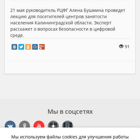
21 мая руководитель РЦФГ Алена Бушмина проведет
лекцию для посетителей центров занятости
населения Калининградской области. Эксперт
расскажет о вопросах безопасности в цифровой
среде.
91
Мы в соцсетях
Мы используем файлы cookies для улучшения работы
Контакты