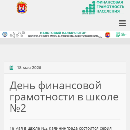
18 мая 2026
День финансовой
грамотности в школе
№2
18 мая в школе №2 Калининграда состоится серия