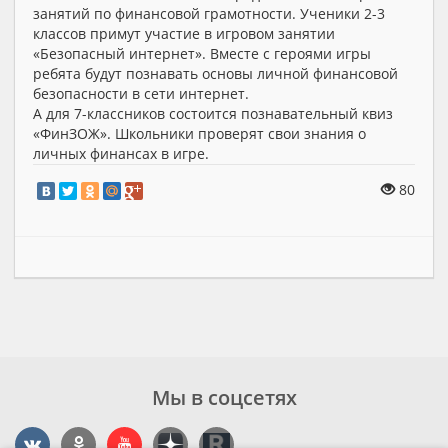
занятий по финансовой грамотности. Ученики 2-3
классов примут участие в игровом занятии
«Безопасный интернет». Вместе с героями игры
ребята будут познавать основы личной финансовой
безопасности в сети интернет.
А для 7-классников состоится познавательный квиз
«ФинЗОЖ». Школьники проверят свои знания о
личных финансах в игре.
80
Мы в соцсетях