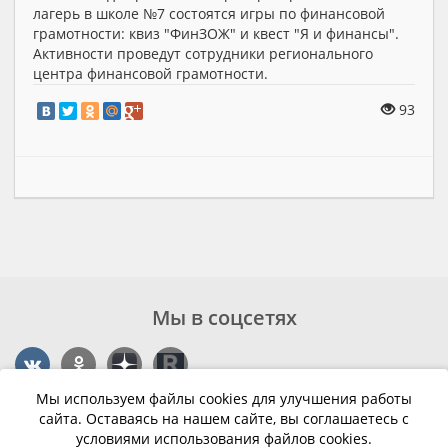
лагерь в школе №7 состоятся игры по финансовой
грамотности: квиз "ФинЗОЖ" и квест "Я и финансы".
Активности проведут сотрудники регионального
центра финансовой грамотности.
93
Мы в соцсетях
Мы используем файлы cookies для улучшения работы
Контакты
сайта. Оставаясь на нашем сайте, вы соглашаетесь с
условиями использования файлов cookies.
г. Калининград, ул. Эпроновская, 1