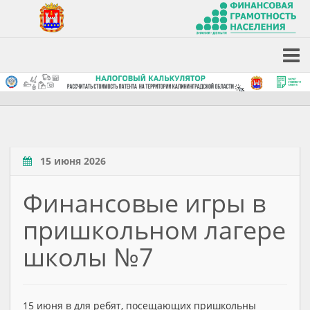
15 июня 2026
Финансовые игры в
пришкольном лагере
школы №7
15 июня в для ребят, посещающих пришкольны