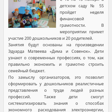
детском саду № 55
пройдет неделя
финансовой
грамотности. В
мероприятии примет
участие 200 дошкольников и 20 родителей.
Занятия будут основаны на произведении
Эдуарда Матвеева «Дима и Совенок». Дети
узнают о современных профессиях, о том, как
правильно экономить и грамотно строить
семейный бюджет.
По замыслу организаторов, это позволит
сформировать у дошкольников реалистичные
представления о труде людей разных
профессий. Также дети смогут
систематизировать знания о способах
экономного расходования электроэнергии,