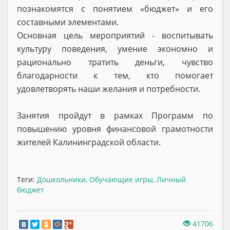
познакомятся с понятием «бюджет» и его
составными элементами.
Основная цель мероприятий - воспитывать
культуру поведения, умение экономно и
рационально тратить деньги, чувство
благодарности к тем, кто помогает
удовлетворять наши желания и потребности.
Занятия пройдут в рамках Программ по
повышению уровня финансовой грамотности
жителей Калининградской области.
Теги:
Дошкольники
,
Обучающие игры
,
Личный
бюджет
41706