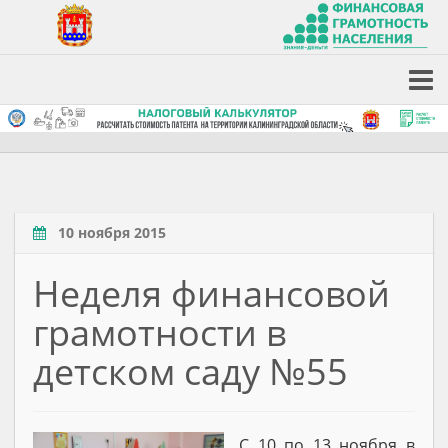
10 ноября 2015
Неделя финансовой
грамотности в
детском саду №55
С 10 по 13 ноября в