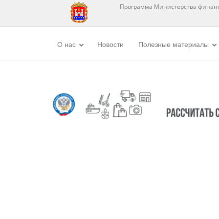
Программа Министерства финанс
О нас
Новости
Полезные материалы