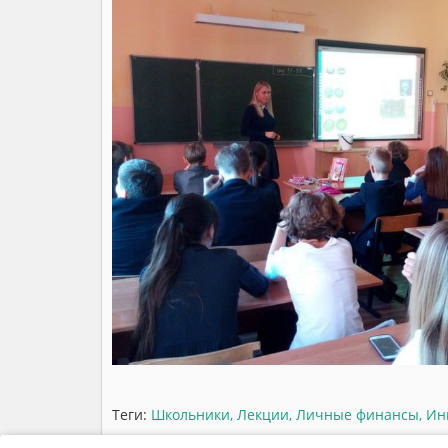
Теги:
Школьники
,
Лекции
,
Личные финансы
,
Ин