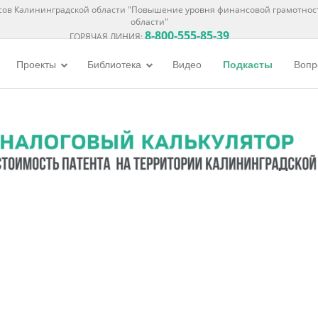
ов Калининградской области "Повышение уровня финансовой грамотнос
области"
8-800-555-85-39
ГОРЯЧАЯ ЛИНИЯ:
Проекты
Библиотека
Видео
Подкасты
Вопр