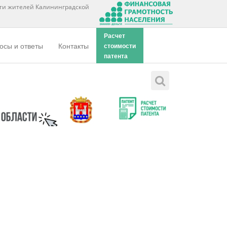
ти жителей Калининградской
Расчет
осы и ответы
Контакты
стоимости
патента