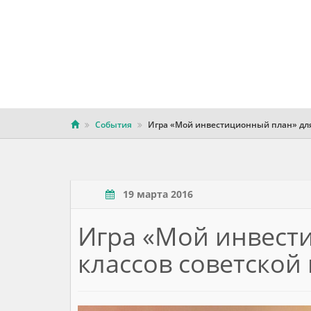
События
Игра «Мой инвестиционный план» для
19 марта 2016
Игра «Мой инвест
классов советской