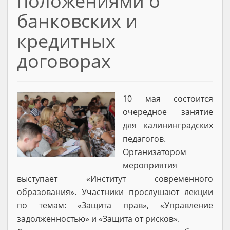
положениями о
банковских и
кредитных
договорах
10 мая состоится
очередное занятие
для калининградских
педагогов.
Организатором
мероприятия
выступает «Институт современного
образования». Участники прослушают лекции
по темам: «Защита прав», «Управление
задолженностью» и «Защита от рисков».