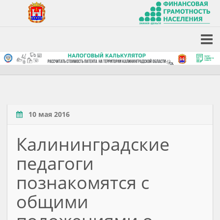
10 мая 2016
Калининградские
педагоги
познакомятся с
общими