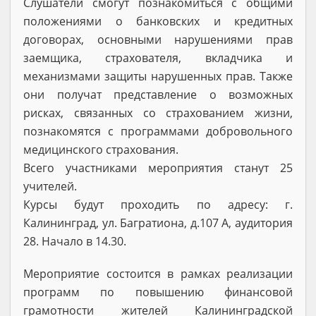
Слушатели смогут познакомиться с общими
положениями о банковских и кредитных
договорах, основными нарушениями прав
заемщика, страхователя, вкладчика и
механизмами защиты нарушенных прав. Также
они получат представление о возможных
рисках, связанных со страхованием жизни,
познакомятся с программами добровольного
медицинского страхования.
Всего участниками мероприятия станут 25
учителей.
Курсы будут проходить по адресу: г.
Калининград, ул. Багратиона, д.107 А, аудитория
28. Начало в 14.30.
Мероприятие состоится в рамках реализации
программ по повышению финансовой
грамотности жителей Калининградской