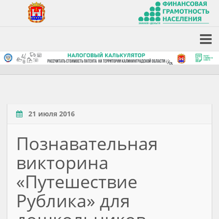
21 июля 2016
Познавательная
викторина
«Путешествие
Рублика» для