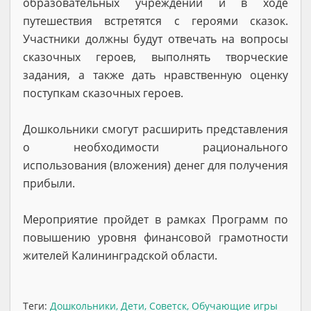
образовательных учреждений и в ходе
путешествия встретятся с героями сказок.
Участники должны будут отвечать на вопросы
сказочных героев, выполнять творческие
задания, а также дать нравственную оценку
поступкам сказочных героев.
Дошкольники смогут расширить представления
о необходимости рационального
использования (вложения) денег для получения
прибыли.
Мероприятие пройдет в рамках Программ по
повышению уровня финансовой грамотности
жителей Калининградской области.
Теги:
Дошкольники
,
Дети
,
Советск
,
Обучающие игры