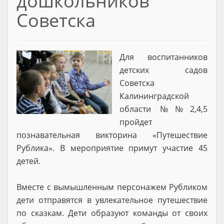
дошкольников
Советска
Для воспитанников
детских садов
Советска
Калининградской
области №№2,4,5
пройдет
познавательная викторина «Путешествие
Рублика». В мероприятие примут участие 45
детей.
Вместе с вымышленным персонажем Рубликом
дети отправятся в увлекательное путешествие
по сказкам. Дети образуют команды от своих