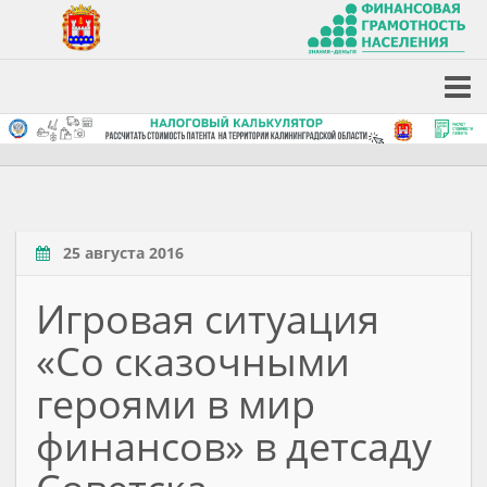
25 августа 2016
Игровая ситуация
«Со сказочными
героями в мир
финансов» в детсаду