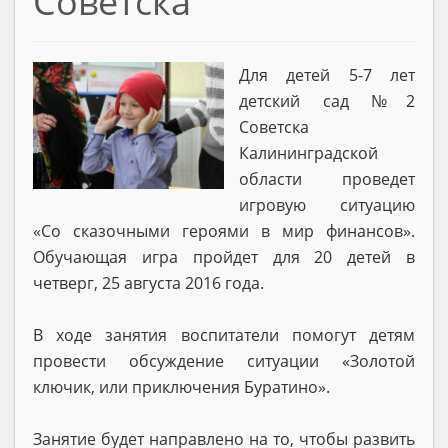
Советска
Для детей 5-7 лет
детский сад №2
Советска
Калининградской
области проведет
игровую ситуацию
«Со сказочными героями в мир финансов».
Обучающая игра пройдет для 20 детей в
четверг, 25 августа 2016 года.
В ходе занятия воспитатели помогут детям
провести обсуждение ситуации «Золотой
ключик, или приключения Буратино».
Занятие будет направлено на то, чтобы развить