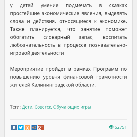
у детей умение подмечать в сказках
простейшие экономические явления, выделять
слова и действия, относящиеся к экономике.
Также планируется, что занятие поможет
обогатить словарный запас, воспитать
любознательность в процессе познавательно-
игровой деятельности
Мероприятие пройдет в рамках Программ по
повышению уровня финансовой грамотности
жителей Калининградской области.
Теги:
Дети
,
Советск
,
Обучающие игры
52751