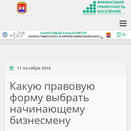
11 октября 2016
Какую правовую
форму выбрать
начинающему
бизнесмену