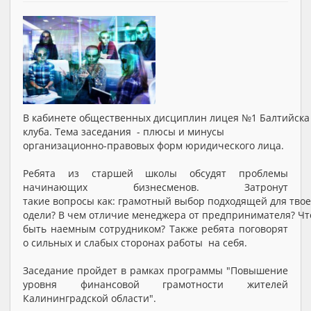
В кабинете общественных дисциплин лицея №1 Балтийска 
клуба. Тема заседания - плюсы и минусы
организационно-правовых форм юридического лица.
Ребята из старшей школы обсудят проблемы
начинающих бизнесменов. Затронут
такие вопросы как: грамотный выбор подходящей для тво
одели? В чем отличие менеджера от предпринимателя? Чт
быть наемным сотрудником? Также ребята поговорят
о сильных и слабых сторонах работы на себя.
Заседание пройдет в рамках программы "Повышение
уровня финансовой грамотности жителей
Калининградской области".