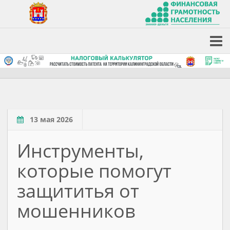
13 мая 2026
Инструменты,
которые помогут
защититья от
мошенников