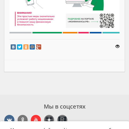
Мы в соцсетях