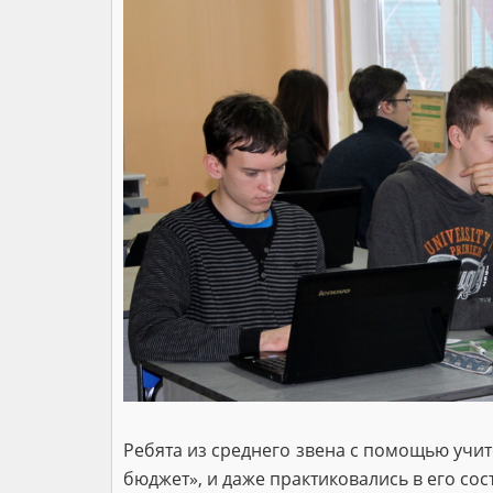
Ребята из среднего звена с помощью учи
бюджет», и даже практиковались в его сос