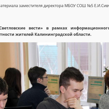
 материала заместителя директора МБОУ СОШ №5 Е.И.Сив
Светловские вести» в рамках информационног
тности жителей Калининградской области.