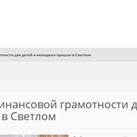
тности для детей и молодежи прошли в Светлом
инансовой грамотности д
в Светлом