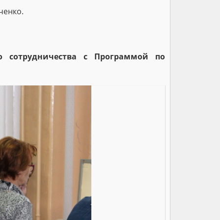
ченко.
о сотрудничества с Программой по