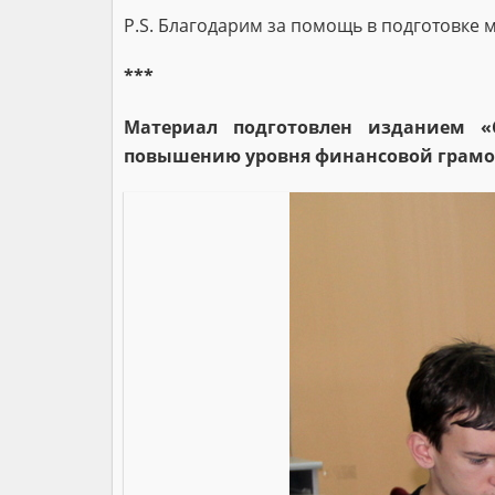
P.S. Благодарим за помощь в подготовке
***
Материал подготовлен изданием «
повышению уровня финансовой грамо