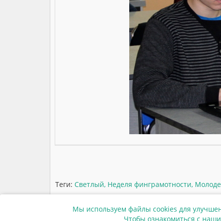
Теги:
Светлый
,
Неделя финграмотности
,
Молод
Мы используем файлы cookies для улучшен
Чтобы ознакомиться с наши