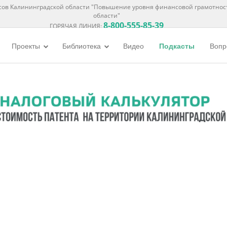
ов Калининградской области "Повышение уровня финансовой грамотнос
области"
8-800-555-85-39
ГОРЯЧАЯ ЛИНИЯ:
Проекты
Библиотека
Видео
Подкасты
Вопр