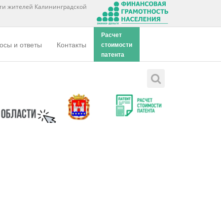
ти жителей Калининградской
Расчет
осы и ответы
Контакты
стоимости
патента