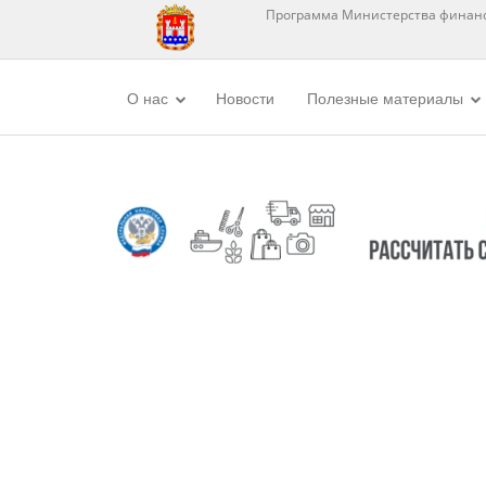
Программа Министерства финанс
О нас
Новости
Полезные материалы