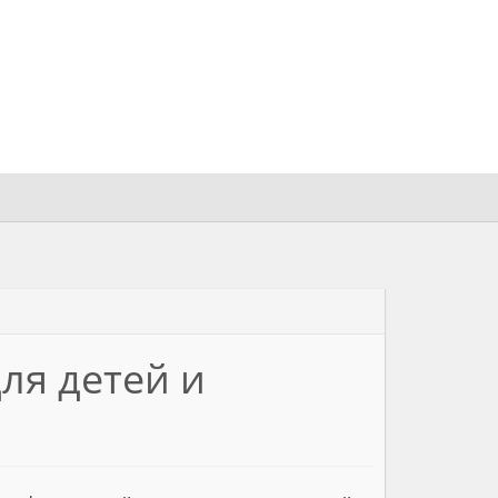
ля детей и