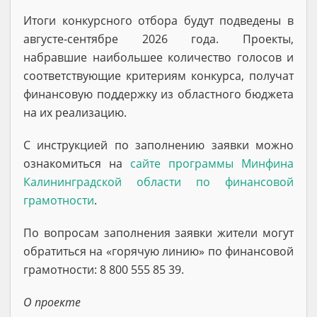
Итоги конкурсного отбора будут подведены в
августе-сентябре 2026 года. Проекты,
набравшие наибольшее количество голосов и
соответствующие критериям конкурса, получат
финансовую поддержку из областного бюджета
на их реализацию.
С инструкцией по заполнению заявки можно
ознакомиться на
сайте программы Минфина
Калининградской области по финансовой
грамотности
.
По вопросам заполнения заявки жители могут
обратиться на «горячую линию» по финансовой
грамотности: 8 800 555 85 39.
О проекте