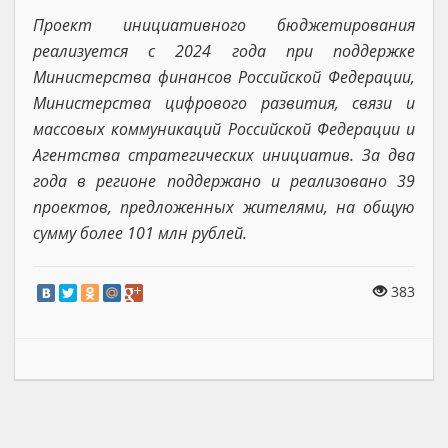
Проект инициативного бюджетирования
реализуется с 2024 года при поддержке
Министерства финансов Российской Федерации,
Министерства цифрового развития, связи и
массовых коммуникаций Российской Федерации и
Агентства стратегических инициатив. За два
года в регионе поддержано и реализовано 39
проектов, предложенных жителями, на общую
сумму более 101 млн рублей.
383