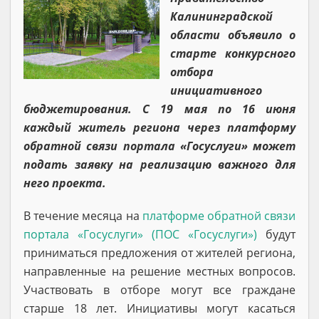
Калининградской
области объявило о
старте конкурсного
отбора
инициативного
бюджетирования. С 19 мая по 16 июня
каждый житель региона через платформу
обратной связи портала «Госуслуги» может
подать заявку на реализацию важного для
него проекта.
В течение месяца на
платформе обратной связи
портала «Госуслуги» (ПОС «Госуслуги»)
будут
приниматься предложения от жителей региона,
направленные на решение местных вопросов.
Участвовать в отборе могут все граждане
старше 18 лет. Инициативы могут касаться