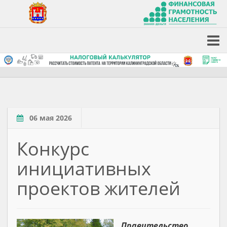
06 мая 2026
Конкурс
инициативных
проектов жителей
Правительство