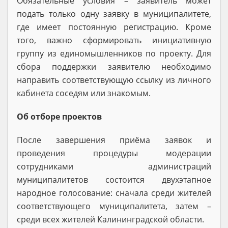
Обязательные условия – заявитель может
подать только одну заявку в муниципалитете,
где имеет постоянную регистрацию. Кроме
того, важно сформировать инициативную
группу из единомышленников по проекту. Для
сбора поддержки заявителю необходимо
направить соответствующую ссылку из личного
кабинета соседям или знакомым.
Об отборе проектов
После завершения приёма заявок и
проведения процедуры модерации
сотрудниками администраций
муниципалитетов состоится двухэтапное
народное голосование: сначала среди жителей
соответствующего муниципалитета, затем –
среди всех жителей Калининградской области.