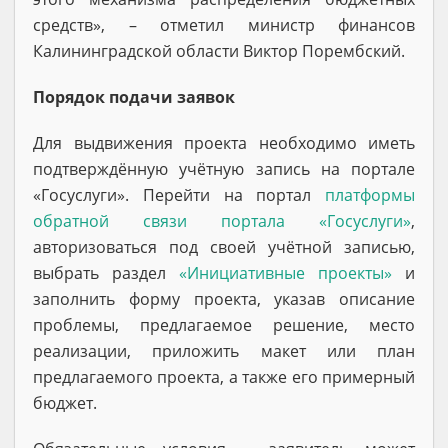
средств», – отметил министр финансов
Калининградской области Виктор Порембский.
Порядок подачи заявок
Для выдвижения проекта необходимо иметь
подтверждённую учётную запись на портале
«Госуслуги». Перейти на портал
платформы
обратной связи портала «Госуслуги»
,
авторизоваться под своей учётной записью,
выбрать раздел
«Инициативные проекты»
и
заполнить форму проекта, указав описание
проблемы, предлагаемое решение, место
реализации, приложить макет или план
предлагаемого проекта, а также его примерный
бюджет.