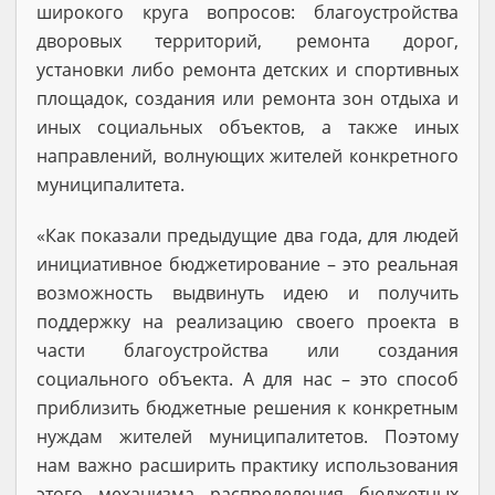
широкого круга вопросов: благоустройства
дворовых территорий, ремонта дорог,
установки либо ремонта детских и спортивных
площадок, создания или ремонта зон отдыха и
иных социальных объектов, а также иных
направлений, волнующих жителей конкретного
муниципалитета.
«Как показали предыдущие два года, для людей
инициативное бюджетирование – это реальная
возможность выдвинуть идею и получить
поддержку на реализацию своего проекта в
части благоустройства или создания
социального объекта. А для нас – это способ
приблизить бюджетные решения к конкретным
нуждам жителей муниципалитетов. Поэтому
нам важно расширить практику использования
этого механизма распределения бюджетных