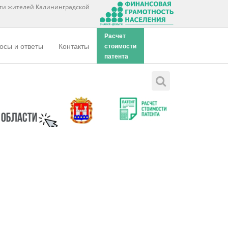
ти жителей Калининградской
Расчет
осы и ответы
Контакты
стоимости
патента