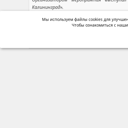
Калининград».
Мы используем файлы cookies для улучшен
Чтобы ознакомиться с наши
Мы в соцсетях