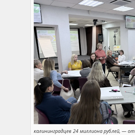
калининградцев 24 миллиона рублей, — о