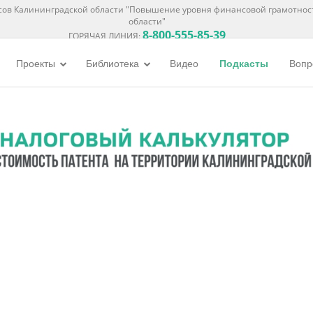
ов Калининградской области "Повышение уровня финансовой грамотнос
области"
8-800-555-85-39
ГОРЯЧАЯ ЛИНИЯ:
Проекты
Библиотека
Видео
Подкасты
Вопр