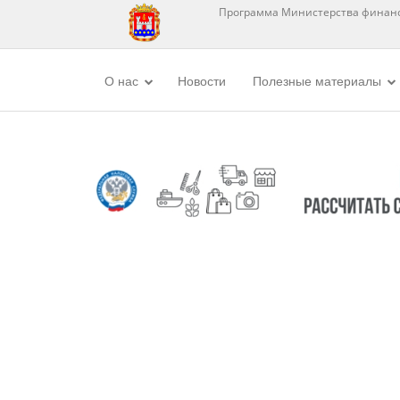
Программа Министерства финанс
О нас
Новости
Полезные материалы