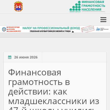
26 июня 2026
Финансовая
грамотность в
действии: как
младшеклассники из