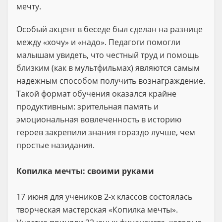
мечту.
Особый акцент в беседе был сделан на разнице
между «хочу» и «надо». Педагоги помогли
малышам увидеть, что честный труд и помощь
близким (как в мультфильмах) являются самым
надежным способом получить вознаграждение.
Такой формат обучения оказался крайне
продуктивным: зрительная память и
эмоциональная вовлеченность в историю
героев закрепили знания гораздо лучше, чем
простые назидания.
Копилка мечты: своими руками
17 июня для учеников 2-х классов состоялась
творческая мастерская «Копилка мечты».