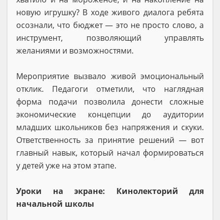
новую игрушку? В ходе живого диалога ребята
осознали, что бюджет — это не просто слово, а
инструмент, позволяющий управлять
желаниями и возможностями.
Мероприятие вызвало живой эмоциональный
отклик. Педагоги отметили, что наглядная
форма подачи позволила донести сложные
экономические концепции до аудитории
младших школьников без напряжения и скуки.
Ответственность за принятие решений — вот
главный навык, который начал формироваться
у детей уже на этом этапе.
Уроки на экране: Кинолекторий для
начальной школы