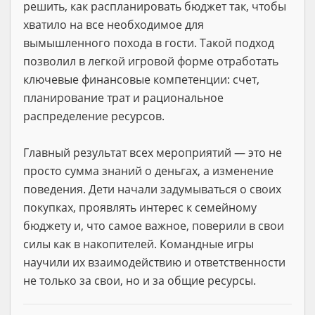
решить, как распланировать бюджет так, чтобы
хватило на все необходимое для
вымышленного похода в гости. Такой подход
позволил в легкой игровой форме отработать
ключевые финансовые компетенции: счет,
планирование трат и рациональное
распределение ресурсов.
Главный результат всех мероприятий — это не
просто сумма знаний о деньгах, а изменение
поведения. Дети начали задумываться о своих
покупках, проявлять интерес к семейному
бюджету и, что самое важное, поверили в свои
силы как в накопителей. Командные игры
научили их взаимодействию и ответственности
не только за свои, но и за общие ресурсы.