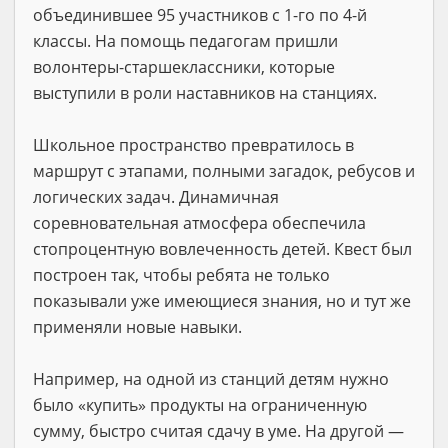
объединившее 95 участников с 1-го по 4-й
классы. На помощь педагогам пришли
волонтеры-старшеклассники, которые
выступили в роли наставников на станциях.
Школьное пространство превратилось в
маршрут с этапами, полными загадок, ребусов и
логических задач. Динамичная
соревновательная атмосфера обеспечила
стопроцентную вовлеченность детей. Квест был
построен так, чтобы ребята не только
показывали уже имеющиеся знания, но и тут же
применяли новые навыки.
Например, на одной из станций детям нужно
было «купить» продукты на ограниченную
сумму, быстро считая сдачу в уме. На другой —