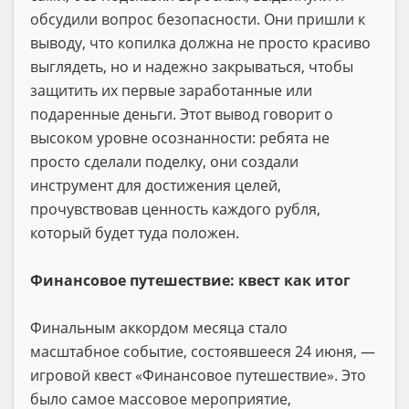
обсудили вопрос безопасности. Они пришли к
выводу, что копилка должна не просто красиво
выглядеть, но и надежно закрываться, чтобы
защитить их первые заработанные или
подаренные деньги. Этот вывод говорит о
высоком уровне осознанности: ребята не
просто сделали поделку, они создали
инструмент для достижения целей,
прочувствовав ценность каждого рубля,
который будет туда положен.
Финансовое путешествие: квест как итог
Финальным аккордом месяца стало
масштабное событие, состоявшееся 24 июня, —
игровой квест «Финансовое путешествие». Это
было самое массовое мероприятие,