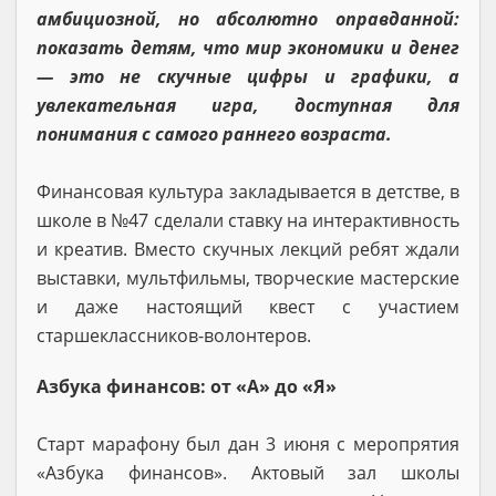
амбициозной, но абсолютно оправданной:
показать детям, что мир экономики и денег
— это не скучные цифры и графики, а
увлекательная игра, доступная для
понимания с самого раннего возраста.
Финансовая культура закладывается в детстве, в
школе в №47 сделали ставку на интерактивность
и креатив. Вместо скучных лекций ребят ждали
выставки, мультфильмы, творческие мастерские
и даже настоящий квест с участием
старшеклассников-волонтеров.
Азбука финансов: от «А» до «Я»
Старт марафону был дан 3 июня с меропрятия
«Азбука финансов». Актовый зал школы