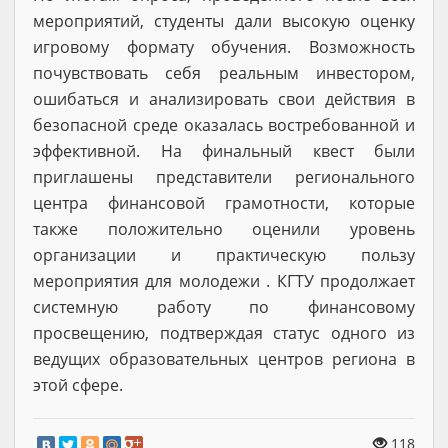
мероприятий, студенты дали высокую оценку
игровому формату обучения. Возможность
почувствовать себя реальным инвестором,
ошибаться и анализировать свои действия в
безопасной среде оказалась востребованной и
эффективной. На финальный квест были
приглашены представители регионального
центра финансовой грамотности, которые
также положительно оценили уровень
организации и практическую пользу
мероприятия для молодежи . КГТУ продолжает
системную работу по финансовому
просвещению, подтверждая статус одного из
ведущих образовательных центров региона в
этой сфере.
118