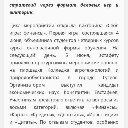
стратегий через формат деловых игр и
викторин.
Цикл мероприятий открыла викторина «Своя
игра: финансы». Первая игра, состоявшаяся 4
июня, объединила студентов четверных курсов
курса очно-заочной формы обучения. На
следующий день, 5 июня, эстафету
приняли второкурсников, мероприятие прошло
на площадке Колледжа агротехнологий и
природообустройства в городе Гусеве.
Организатором выступил кандидат
экономических наук Константин Евстафьев.
Участникам предстояло ответить на вопросы из
восьми категорий, включая «Финансы»,
«Карты», «Кредиты», «Депозиты», «Инвестиции»
и «Цитаты». По отзывам студентов, особенно