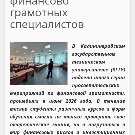
финансово
грамотных
специалистов
В Калининградском
государственном
техническом
университете (КГТУ)
подвели итоги серии
просветительских
мероприятий по финансовой грамотности,
прошедших в июне 2026 года. В течение
месяца студенты различных курсов и форм
обучения смогли не только проверить свои
теоретические знания, но и погрузиться в
мир финансовых рисков и инвестиционных