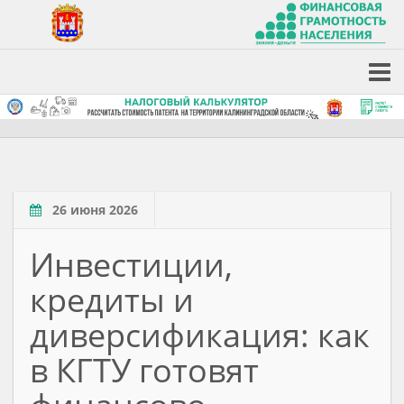
26 июня 2026
Инвестиции,
кредиты и
диверсификация: как
в КГТУ готовят