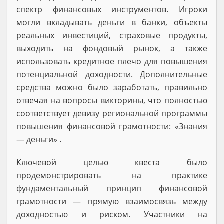
спектр финансовых инструментов. Игроки
могли вкладывать деньги в банки, объекты
реальных инвестиций, страховые продукты,
выходить на фондовый рынок, а также
использовать кредитное плечо для повышения
потенциальной доходности. Дополнительные
средства можно было заработать, правильно
отвечая на вопросы викторины, что полностью
соответствует девизу региональной программы
повышения финансовой грамотности: «Знания
— деньги» .
Ключевой целью квеста было
продемонстрировать на практике
фундаментальный принцип финансовой
грамотности — прямую взаимосвязь между
доходностью и риском. Участники на