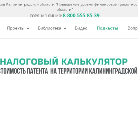
ов Калининградской области "Повышение уровня финансовой грамотнос
области"
8-800-555-85-39
ГОРЯЧАЯ ЛИНИЯ:
Проекты
Библиотека
Видео
Подкасты
Вопр