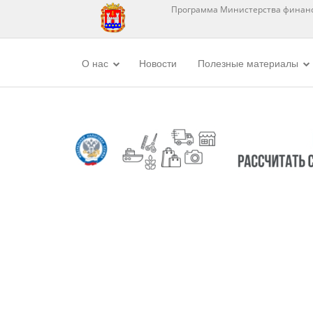
Программа Министерства финанс
О нас
Новости
Полезные материалы