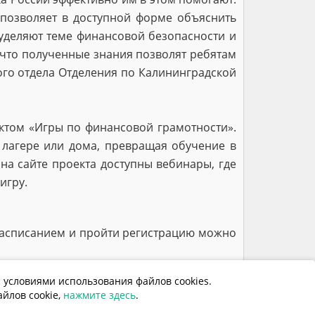
позволяет в доступной форме объяснить
уделяют теме финансовой безопасности и
 что полученные знания позволят ребятам
го отдела Отделения по Калининградской
ектом «Игры по финансовой грамотности».
 лагере или дома, превращая обучение в
на сайте проекта доступны вебинары, где
игру.
 расписанием и пройти регистрацию можно
 условиями использования файлов cookies.
97
йлов cookie,
нажмите здесь
.