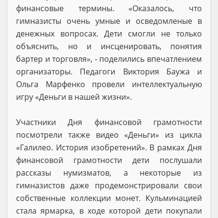
финансовые термины. «Оказалось, что
гимназисты очень умные и осведомленые в
денежных вопросах. Дети смогли не только
объяснить, но и инсценировать, понятия
бартер и торговля», - поделились впечатлением
организаторы. Педагоги Виктория Баужа и
Ольга Марфенко провели интеллектуальную
игру «Деньги в нашей жизни».
Участники Дня финансовой грамотности
посмотрели также видео «Деньги» из цикла
«Галилео. История изобретений». В рамках Дня
финансовой грамотности дети послушали
рассказы нумизматов, а некоторые из
гимназистов даже продемонстрировали свои
собственные коллекции монет. Кульминацией
стала ярмарка, в ходе которой дети покупали