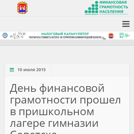
10 июля 2015
День финансовой
грамотности прошел
в пришкольном
лагере гимназии