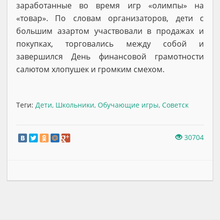
заработанные во время игр «олимпы» на
«товар». По словам организаторов, дети с
большим азартом участвовали в продажах и
покупках, торговались между собой и
завершился День финансовой грамотности
салютом хлопушек и громким смехом.
Теги:
Дети
,
Школьники
,
Обучающие игры
,
Советск
30704