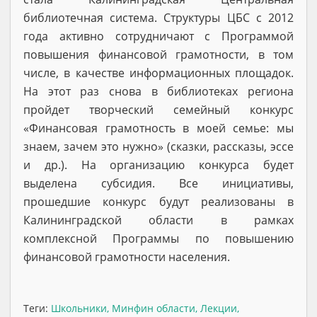
библиотечная система. Структуры ЦБС с 2012
года активно сотрудничают с Программой
повышения финансовой грамотности, в том
числе, в качестве информационных площадок.
На этот раз снова в библиотеках региона
пройдет творческий семейный конкурс
«Финансовая грамотность в моей семье: мы
знаем, зачем это нужно» (сказки, рассказы, эссе
и др.). На организацию конкурса будет
выделена субсидия. Все инициативы,
прошедшие конкурс будут реализованы в
Калининградской области в рамках
комплексной Программы по повышению
финансовой грамотности населения.
Теги:
Школьники
,
Минфин области
,
Лекции
,