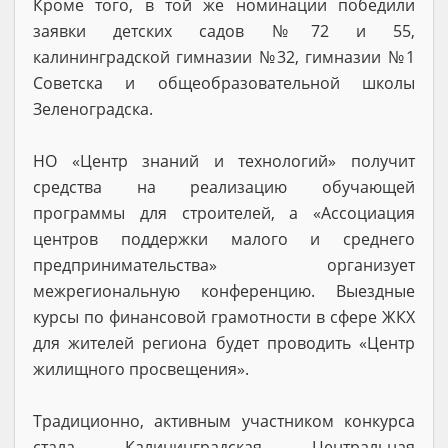
Кроме того, в той же номинации победили
заявки детских садов №72 и 55,
калининградской гимназии №32, гимназии №1
Советска и общеобразовательной школы
Зеленоградска.
НО «Центр знаний и технологий» получит
средства на реализацию обучающей
программы для строителей, а «Ассоциация
центров поддержки малого и среднего
предпринимательства» организует
межрегиональную конференцию. Выездные
курсы по финансовой грамотности в сфере ЖКХ
для жителей региона будет проводить «Центр
жилищного просвещения».
Традиционно, активным участником конкурса
стала Калининградская Центральная