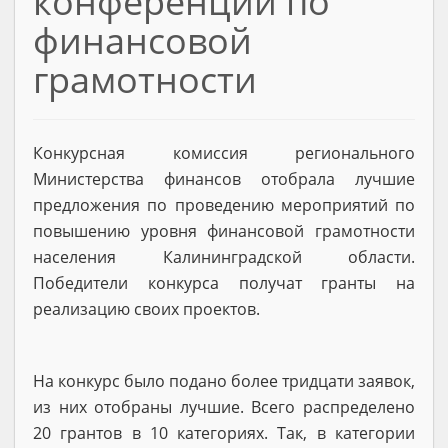
конференций по
финансовой
грамотности
Конкурсная комиссия регионального
Министерства финансов отобрала лучшие
предложения по проведению мероприятий по
повышению уровня финансовой грамотности
населения Калининградской области.
Победители конкурса получат гранты на
реализацию своих проектов.
На конкурс было подано более тридцати заявок,
из них отобраны лучшие. Всего распределено
20 грантов в 10 категориях. Так, в категории