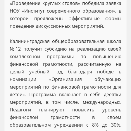
«Проведение круглых столов» победила заявка
НОУ «Институт современного образования», в
которой предложены эффективные формы
поведения дискуссионных мероприятий.
Калининградская общеобразовательная школа
№12 получит субсидию на реализацию своей
комплексной программы по повышению
финансовой грамотности, рассчитанную на
целый учебный год, благодаря победе в
номинации «Организация обучающих
мероприятий по финансовой грамотности для
детей». Программа включает в себя десятки
мероприятий, в том числе, международных.
Педагоги планируют повысить уровень
финансовой грамотности в своем
образовательном учреждении с 8% до 30%.