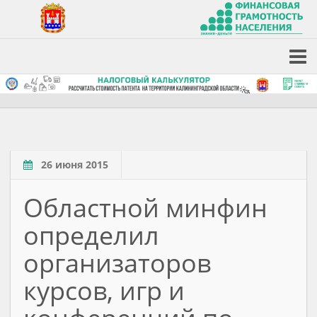
26 июня 2015
Областной минфин
определил
организаторов
курсов, игр и