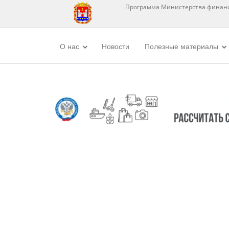
Программа Министерства финанс
О нас
Новости
Полезные материалы