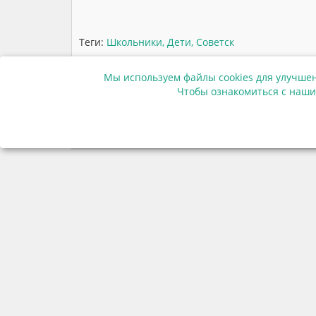
Теги:
Школьники
,
Дети
,
Советск
Мы используем файлы cookies для улучшен
Чтобы ознакомиться с наши
Мы в соцсетях