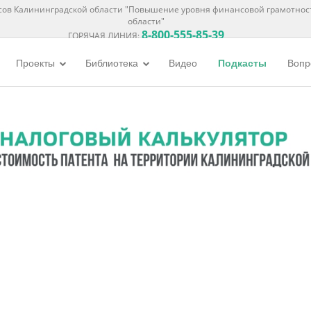
ов Калининградской области "Повышение уровня финансовой грамотнос
области"
8-800-555-85-39
ГОРЯЧАЯ ЛИНИЯ:
Проекты
Библиотека
Видео
Подкасты
Вопр