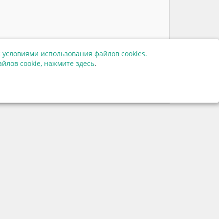
 условиями использования файлов cookies.
22969
йлов cookie,
нажмите здесь
.