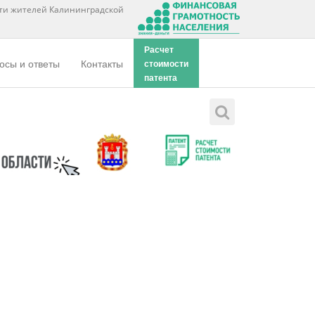
ти жителей Калининградской
Расчет
осы и ответы
Контакты
стоимости
патента