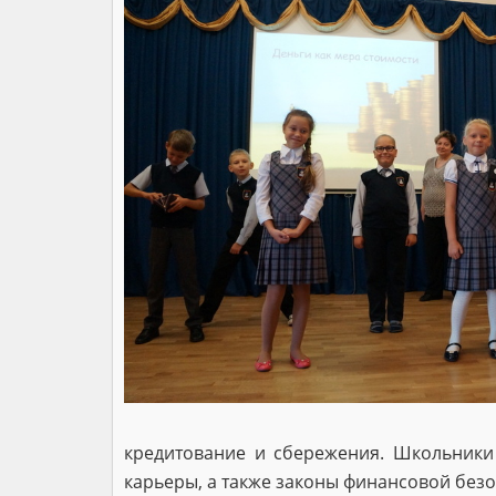
кредитование и сбережения. Школьники
карьеры, а также законы финансовой без