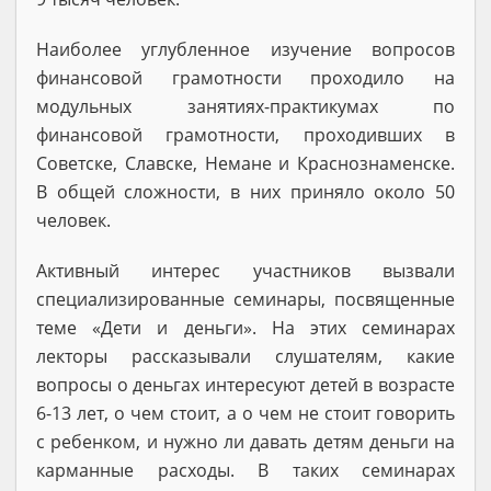
Наиболее углубленное изучение вопросов
финансовой грамотности проходило на
модульных занятиях-практикумах по
финансовой грамотности, проходивших в
Советске, Славске, Немане и Краснознаменске.
В общей сложности, в них приняло около 50
человек.
Активный интерес участников вызвали
специализированные семинары, посвященные
теме «Дети и деньги». На этих семинарах
лекторы рассказывали слушателям, какие
вопросы о деньгах интересуют детей в возрасте
6-13 лет, о чем стоит, а о чем не стоит говорить
с ребенком, и нужно ли давать детям деньги на
карманные расходы. В таких семинарах