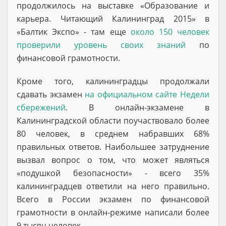
продолжилось на выставке «Образование и
карьера. Читающий Калининград 2015» в
«Балтик Экспо» - там еще
около 150 человек
проверили уровень своих знаний
по
финансовой грамотности.
Кроме того, калининградцы продолжали
сдавать экзамен
на официальном сайте Недели
сбережений
. В онлайн-экзамене в
Калининградской области поучаствовало более
80 человек, в среднем набравших 68%
правильных ответов. Наибольшее затруднение
вызвал вопрос о том, что может являться
«подушкой безопасности» - всего 35%
калининградцев ответили на него правильно.
Всего в России экзамен по финансовой
грамотности в онлайн-режиме написали более
9 тысяч человек.