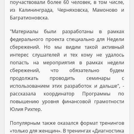
поучаствовали более 60 человек, в том числе,
из Калининграда, Черняховска, Мамоново и
Багратионовска.
"Материалы были разработаны в рамках
федерального проекта специально для Недели
сбережений. Но мы видим такой активный
интерес слушателей и тех кому не удалось
попасть на мероприятия в рамках недели
сбережений, что обязательно будем
продолжать проводить семинары с
использованием этих разработок и дальше", -
рассказала координатор Программы по
повышению уровня финансовой грамотности
Юлия Рихтер.
Популярным также оказался формат тренингов
«только для женщин». В тренингах «Диагностика