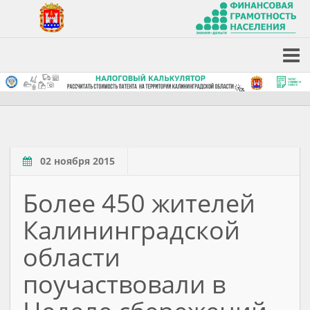
02 ноября 2015
Более 450 жителей
Калининградской
области
поучаствовали в