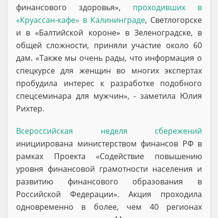
финансового здоровья»,
проходивших в
«Круассан-кафе» в Калининграде
, Светлогорске
и в «Балтийской короне» в Зеленоградске, в
общей сложности, приняли участие около 60
дам. «Также мы очень рады, что информация о
спецкурсе для женщин во многих экспертах
пробудила интерес к разработке подобного
спецсеминара для мужчин», - заметила Юлия
Рихтер.
Всероссийская неделя сбережений
инициирована министерством финансов РФ в
рамках Проекта «Содействие повышению
уровня финансовой грамотности населения и
развитию финансового образования в
Российской Федерации». Акция проходила
одновременно в более, чем 40 регионах