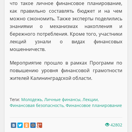
что такое личное финансовое планирование,
как правильно составлять бюджет и на чем
можно сэкономить. Также эксперты поделились
знаниями о механизмах накопления и
бережного потребления. Кроме того, участники
лекций узнали о видах финансовых
мошенничеств.
Мероприятие прошло в рамках Программ по
повышению уровня финансовой грамотности
жителей Калининградской области.
Теги:
Молодежь
,
Личные финансы
,
Лекции
,
Финансовая безопасность
,
Финансовое планирование
42802