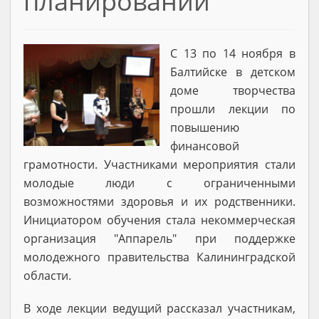
планировании
С 13 по 14 ноября в
Балтийске в детском
доме творчества
прошли лекции по
повышению
финансовой
грамотности. Участниками мероприятия стали
молодые люди с ограниченными
возможностями здоровья и их родственники.
Инициатором обучения стала некоммерческая
организация "Аппарель" при поддержке
молодежного правительства Калининградской
области.
В ходе лекции ведущий рассказал участникам,