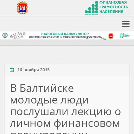
16 ноября 2015
В Балтийске
молодые люди
послушали лекцию о
личном финансовом