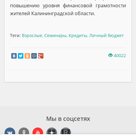
повышению уровня финансовой грамотности
жителей Калининградской области.
Теги:
Взрослые
,
Семинары
,
Кредиты
,
Личный бюджет
40022
Мы в соцсетях