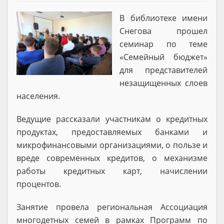
В библиотеке имени
Снегова прошел
семинар по теме
«Семейный бюджет»
для представителей
незащищенных слоев
населения.
Ведущие рассказали участникам о кредитных
продуктах, предоставляемых банками и
микрофинансовыми организациями, о пользе и
вреде современных кредитов, о механизме
работы кредитных карт, начислении
процентов.
Занятие провела региональная Ассоциация
многодетных семей в рамках Программ по