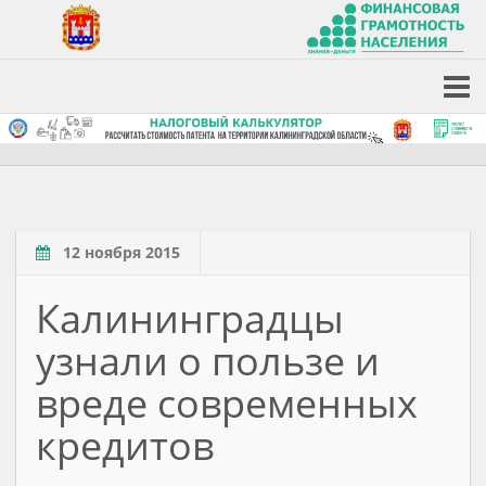
12 ноября 2015
Калининградцы
узнали о пользе и
вреде современных
кредитов