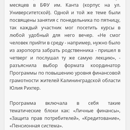
месяцев в БФУ им. Канта (корпус на ул.
Университетской). Одной и той же теме были
посвящены занятия с понедельника по пятницу,
так каждый участник мог посетить курсы в
любой удобный для него вечер. «Не смог
человек прийти в среду - например, нужно было
из аэропорта забрать родственника - пришел в
четверг и послушал ту же самую лекцию», -
разъяснила выбор формата координатор
Программы по повышению уровня финансовой
грамотности жителей Калининградской области
Юлия Рихтер.
Программа включала в себя такие
тематические блоки как: «Личные финансы»,
«Защита прав потребителей», «Кредитование»,
«Пенсионная система».