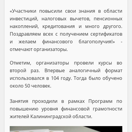
«Участники повысили свои знания в области
инвестиций, налоговых вычетов, пенсионных
накоплений, кредитования и много другого.
Поздравляем всех с получением сертификатов
и желаем финансового благополучия!» -
отмечают организаторы.
Отметим, организаторы провели курсы во
второй раз. Впервые аналогичный формат
использовался в 104 году. Тогда было обучено
около 50 человек.
Занятия проходили в рамках Программ по
повышению уровня финансовой грамотности
жителей Калининградской области.