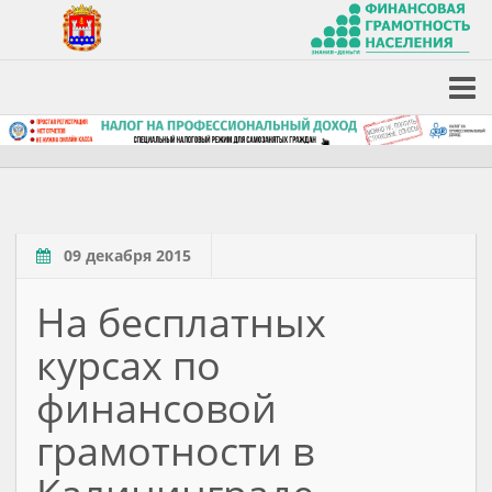
09 декабря 2015
На бесплатных
курсах по
финансовой
грамотности в