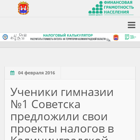
04 февраля 2016
Ученики гимназии
№1 Советска
предложили свои
проекты налогов в