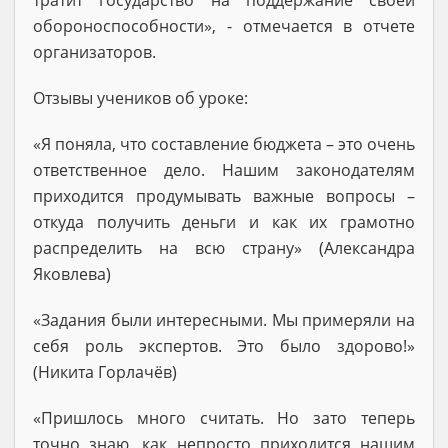
обороноспособности», - отмечается в отчете
организаторов.
Отзывы учеников об уроке:
«Я поняла, что составление бюджета – это очень
ответственное дело. Нашим законодателям
приходится продумывать важные вопросы –
откуда получить деньги и как их грамотно
распределить на всю страну» (Александра
Яковлева)
«Задания были интересными. Мы примеряли на
себя роль экспертов. Это было здорово!»
(Никита Горлачёв)
«Пришлось много считать. Но зато теперь
точно знаю, как непросто приходится нашим