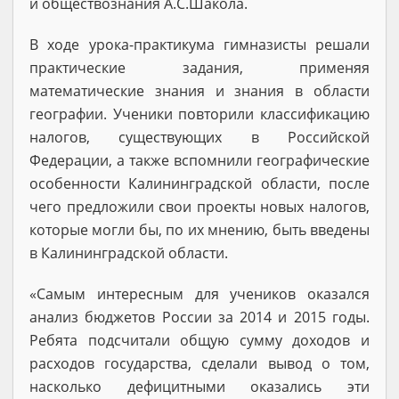
и обществознания А.С.Шакола.
В ходе урока-практикума гимназисты решали
практические задания, применяя
математические знания и знания в области
географии. Ученики повторили классификацию
налогов, существующих в Российской
Федерации, а также вспомнили географические
особенности Калининградской области, после
чего предложили свои проекты новых налогов,
которые могли бы, по их мнению, быть введены
в Калининградской области.
«Самым интересным для учеников оказался
анализ бюджетов России за 2014 и 2015 годы.
Ребята подсчитали общую сумму доходов и
расходов государства, сделали вывод о том,
насколько дефицитными оказались эти