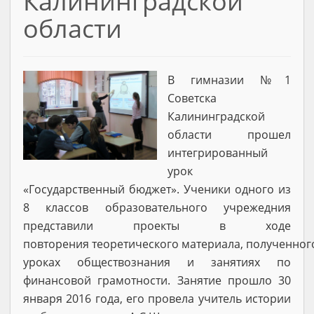
Калининградской
области
В гимназии №1
Советска
Калининградской
области прошел
интегрированный
урок
«Государственный бюджет». Ученики одного из
8 классов образовательного учрежедния
представили проекты в ходе
повторения теоретического материала, полученног
уроках обществознания и занятиях по
финансовой грамотности. Занятие прошло 30
января 2016 года, его провела учитель истории