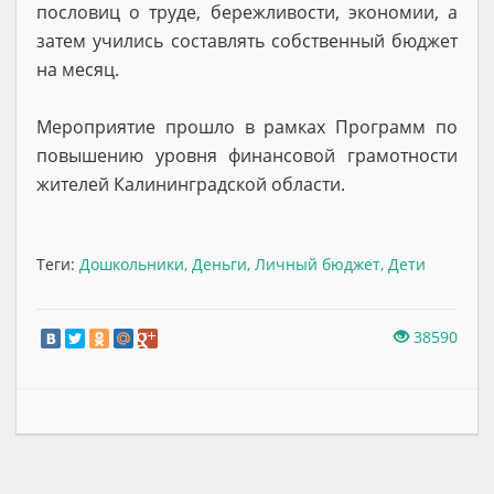
пословиц о труде, бережливости, экономии, а
затем учились составлять собственный бюджет
на месяц.
Мероприятие прошло в рамках Программ по
повышению уровня финансовой грамотности
жителей Калининградской области.
Теги:
Дошкольники
,
Деньги
,
Личный бюджет
,
Дети
38590