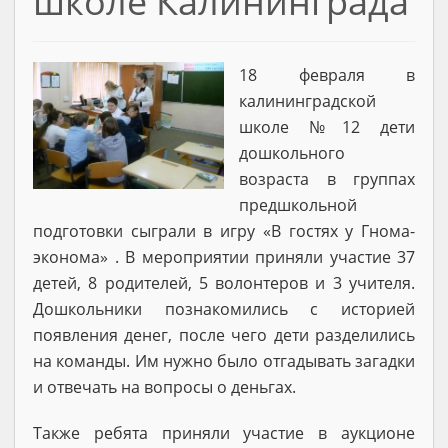
школе Калининграда
18 февраля в
калининградской
школе №12 дети
дошкольного
возраста в группах
предшкольной
подготовки сыграли в игру «В гостях у Гнома-
эконома» . В мероприятии приняли участие 37
детей, 8 родителей, 5 волонтеров и 3 учителя.
Дошкольники познакомились с историей
появления денег, после чего дети разделились
на команды. Им нужно было отгадывать загадки
и отвечать на вопросы о деньгах.
Также ребята приняли участие в аукционе