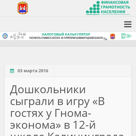
03 марта 2016
Дошкольники
сыграли в игру «В
гостях у Гнома-
эконома» в 12-й