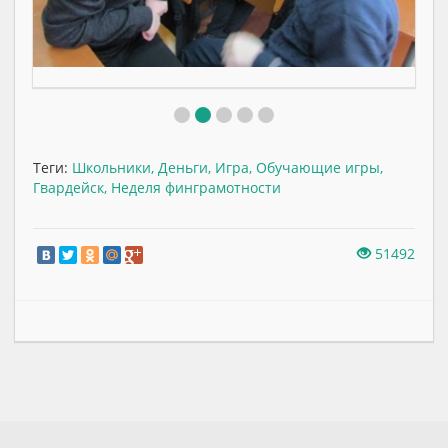
Теги:
Школьники
,
Деньги
,
Игра
,
Обучающие игры
,
Гвардейск
,
Неделя финграмотности
51492