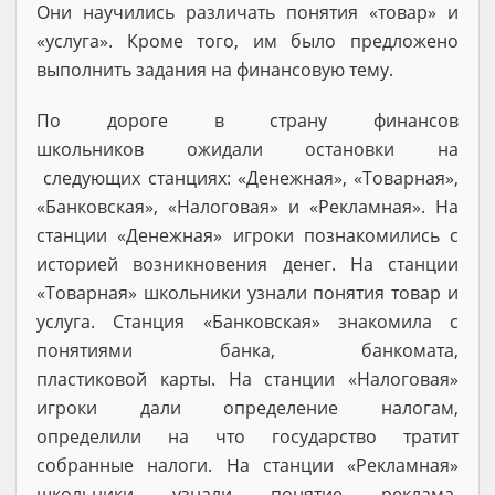
Они научились различать понятия «товар» и
«услуга». Кроме того, им было предложено
выполнить задания на финансовую тему.
По дороге в страну финансов
школьников ожидали остановки на
следующих станциях: «Денежная», «Товарная»,
«Банковская», «Налоговая» и «Рекламная». На
станции «Денежная» игроки познакомились с
историей возникновения денег. На станции
«Товарная» школьники узнали понятия товар и
услуга. Станция «Банковская» знакомила с
понятиями банка, банкомата,
пластиковой карты. На станции «Налоговая»
игроки дали определение налогам,
определили на что государство тратит
собранные налоги. На станции «Рекламная»
школьники узнали понятие реклама,