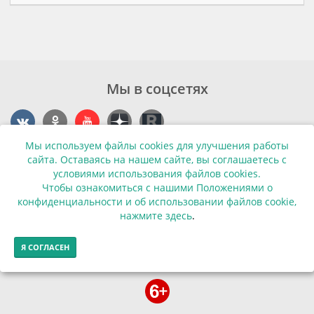
Мы в соцсетях
Мы используем файлы cookies для улучшения работы
Контакты
сайта. Оставаясь на нашем сайте, вы соглашаетесь с
условиями использования файлов cookies.
г. Калининград, ул. Эпроновская, 1
Чтобы ознакомиться с нашими Положениями о
конфиденциальности и об использовании файлов cookie,
Часы работы: с 10:00 до 20:00
нажмите здесь
.
Контакты
Я СОГЛАСЕН
© Финансовая грамотность населения 2013-2026г.