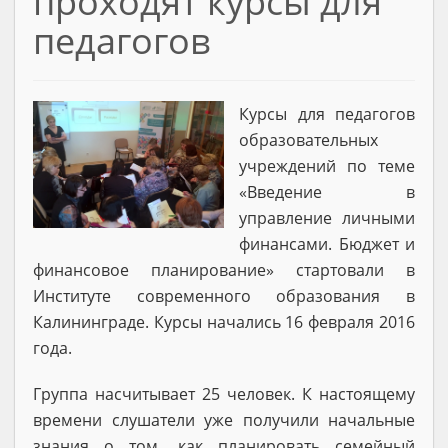
проходят курсы для
педагогов
Курсы для педагогов
образовательных
учреждений по теме
«Введение в
управление личными
финансами. Бюджет и
финансовое планирование» стартовали в
Институте современного образования в
Калининграде. Курсы начались 16 февраля 2016
года.
Группа насчитывает 25 человек. К настоящему
времени слушатели уже получили начальные
знания о том, как планировать семейный