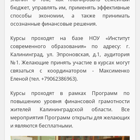
бюджет, управлять им, применять эффективные
способы экономии, а также принимать
осознанные финансовые решения.
Курсы проходят на базе НОУ «Институт
современного образования» по адресу: г.
Калининград, ул. Эпроновская, д.1, аудитория
№1. Желающие принять участие в курсах могут
связаться с координатором - Максименко
Еленой (тел. +79062386963).
Курсы проходят в рамках Программ по
повышению уровня финансовой грамотности
жителей Калининградской области. Все
мероприятия Программ открыты для желающих
и являются бесплатными.