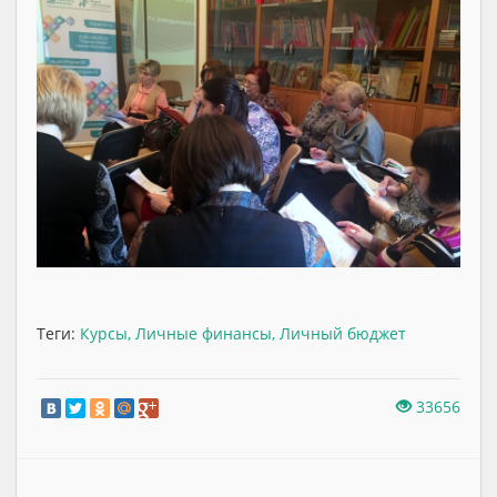
Теги:
Курсы
,
Личные финансы
,
Личный бюджет
33656