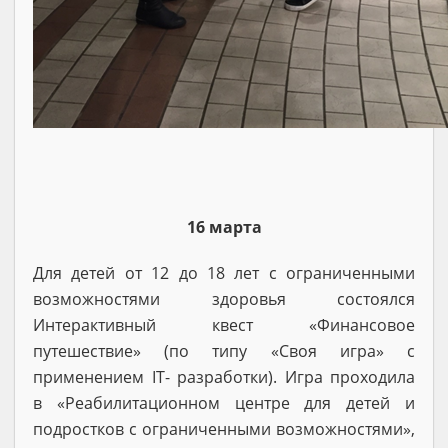
16 марта
Для детей от 12 до 18 лет с ограниченными
возможностями здоровья состоялся
Интерактивный квест «Финансовое
путешествие» (по типу «Своя игра» с
применением IT- разработки). Игра проходила
в «Реабилитационном центре для детей и
подростков с ограниченными возможностями»,