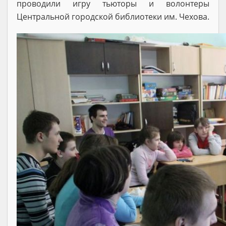
проводили игру тьюторы и волонтеры
Центральной городской библиотеки им. Чехова.