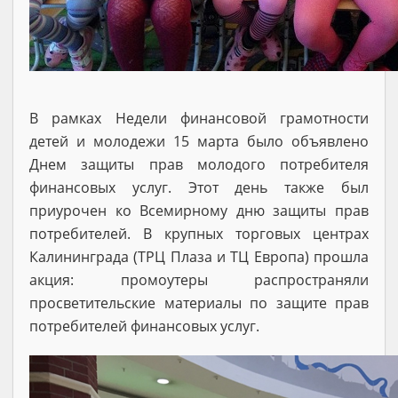
В рамках Недели финансовой грамотности
детей и молодежи 15 марта было объявлено
Днем защиты прав молодого потребителя
финансовых услуг. Этот день также был
приурочен ко Всемирному дню защиты прав
потребителей. В крупных торговых центрах
Калининграда (ТРЦ Плаза и ТЦ Европа) прошла
акция: промоутеры распространяли
просветительские материалы по защите прав
потребителей финансовых услуг.