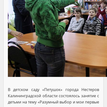
В детском саду «Петушок» города Нестеров
Калининградской области состоялось занятие с
детьми на тему «Разумный выбор и мои первые