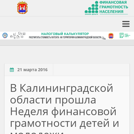
21 марта 2016
В Калининградской
области прошла
Неделя финансовой
грамотности детей и