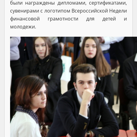
были награждены дипломами, сертификатами,
сувенирами с логотипом Всероссийской Недели
финансовой грамотности для детей и
молодежи.