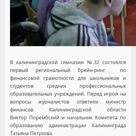
В калининградской гимназии №32 состоялся
первый региональный брейн-ринг по
финансовой грамотности для школьников и
студентов средних профессиональных
образовательных учреждений. Перед игрой на
вопросы журналистов ответили министр
финансов Калининградской области
Виктор Порембский и начальник Комитета по
образованию администрации Калининграда
Татьяна Петухова.