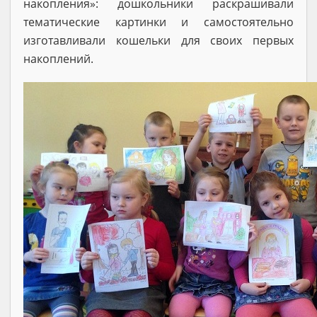
накопления»: дошкольники раскрашивали
тематические картинки и самостоятельно
изготавливали кошельки для своих первых
накоплений.