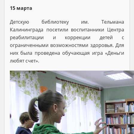
15 марта
Детскую библиотеку им. Тельмана
Калининграда посетили воспитанники Центра
реабилитации и коррекции детей с
ограниченными возможностями здоровья. Для
них была проведена обучающая игра «Деньги
любят счет».