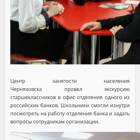
Центр занятости населения
Черняховска провел экскурсию
старшеклассников в офис отделения одного из
российских банков. Школьники смогли изнутри
посмотреть на работу отделения банка и задать
вопросы сотрудникам организации.