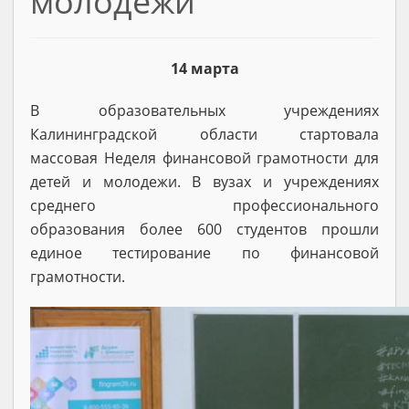
молодежи
14 марта
В образовательных учреждениях
Калининградской области стартовала
массовая Неделя финансовой грамотности для
детей и молодежи. В вузах и учреждениях
среднего профессионального
образования более 600 студентов прошли
единое тестирование по финансовой
грамотности.