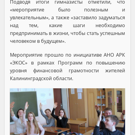
Подводя итоги гимназисты отметили, что
«мероприятие было полезным и
увлекательным», а также «заставило задуматься
над тем, какие шаги необходимо
предпринимать в жизни, чтобы стать успешным
человеком в будущем».
Мероприятие прошло по инициативе АНО АРК
«ЭКОС» в рамках Программ по повышению
уровня финансовой грамотности жителей
Калининградской области.