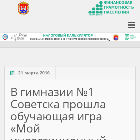
21 марта 2016
В гимназии №1
Советска прошла
обучающая игра
«Мой