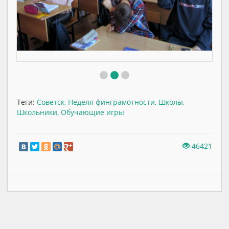
Теги:
Советск
,
Неделя финграмотности
,
Школы
,
Школьники
,
Обучающие игры
46421