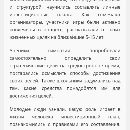
и структурой, научились составлять личные
инвестиционные планы. Как отмечают
организаторы, участники игры были активно
вовлечены в процесс, рассказывали о своих
жизненных целях на ближайшие 5-15 лет.
Ученики гимназии попробовали
самостоятельно определить свои
стратегические цели на среднесрочное время,
постарались осмыслить способы достижения
своих целей. Также школьники задумались над
тем, какие средства понадобятся им для
достижения целей.
Молодые люди узнали, какую роль играет в
жизни человека инвестиционный план,
познакомились с правилами его составления.