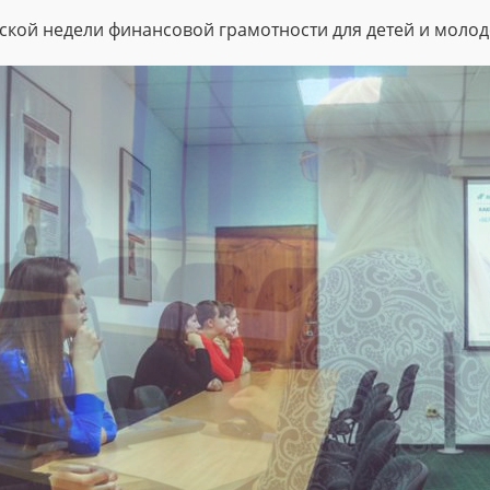
кой недели финансовой грамотности для детей и молод