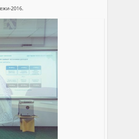
ежи-2016.