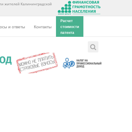
ти жителей Калининградской
Расчет
осы и ответы
Контакты
стоимости
патента