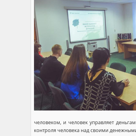
человеком, и человек управляет деньгам
контроля человека над своими денежными 