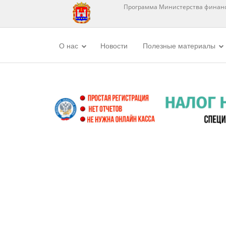
Программа Министерства финанс
О нас
Новости
Полезные материалы