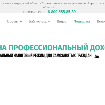
ов Калининградской области "Повышение уровня финансовой грамотнос
области"
8-800-555-85-39
ГОРЯЧАЯ ЛИНИЯ:
Проекты
Библиотека
Видео
Подкасты
Вопр