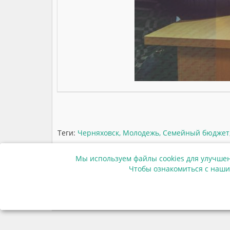
Теги:
Черняховск
,
Молодежь
,
Семейный бюджет
Мы используем файлы cookies для улучшен
Чтобы ознакомиться с наши