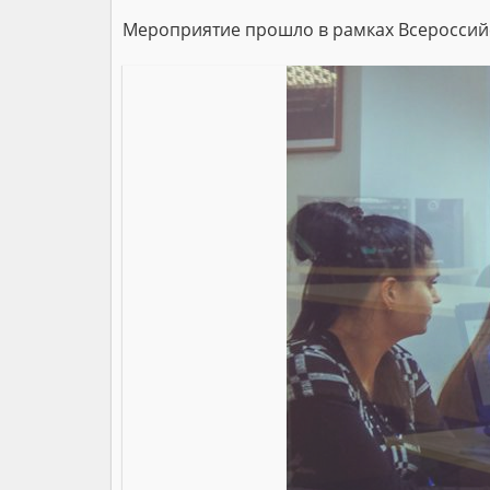
Мероприятие прошло в рамках Всероссийс