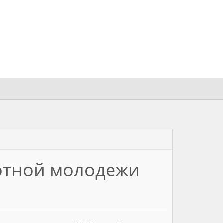
отной молодежи