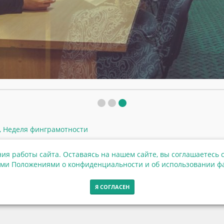
,
Неделя финграмотности
ия работы сайта. Оставаясь на нашем сайте, вы соглашаетесь с
ми Положениями о конфиденциальности и об использовании фа
Я СОГЛАСЕН