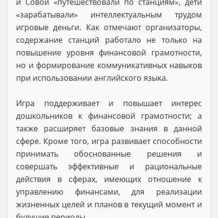
и Совой «путешествовали по станциям», дети
«зарабатывали» интеллектуальным трудом
игровые деньги. Как отмечают организаторы,
содержание станций работало не только на
повышение уровня финансовой грамотности,
но и формирование коммуникативных навыков
при использовании английского языка.
Игра поддерживает и повышает интерес
дошкольников к финансовой грамотности; а
также расширяет базовые знания в данной
сфере. Кроме того, игра развивает способности
принимать обоснованные решения и
совершать эффективные и рациональные
действия в сферах, имеющих отношение к
управлению финансами, для реализации
жизненных целей и планов в текущий момент и
будущие периоды.