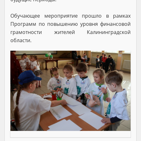
Обучающее мероприятие прошло в рамках
Программ по повышению уровня финансовой
грамотности жителей Калининградской
области.