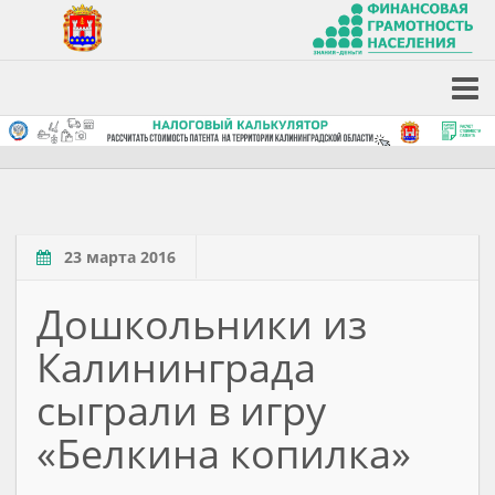
23 марта 2016
Дошкольники из
Калининграда
сыграли в игру
«Белкина копилка»