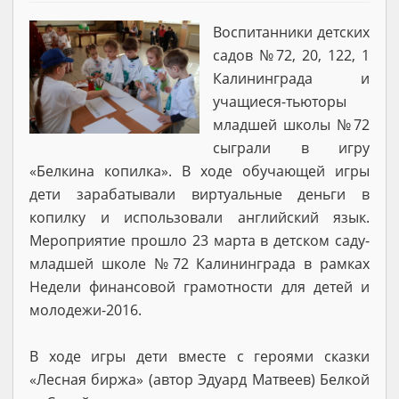
Воспитанники детских
садов №72, 20, 122, 1
Калининграда и
учащиеся-тьюторы
младшей школы №72
сыграли в игру
«Белкина копилка». В ходе обучающей игры
дети зарабатывали виртуальные деньги в
копилку и использовали английский язык.
Мероприятие прошло 23 марта в детском саду-
младшей школе №72 Калининграда в рамках
Недели финансовой грамотности для детей и
молодежи-2016.
В ходе игры дети вместе с героями сказки
«Лесная биржа» (автор Эдуард Матвеев) Белкой