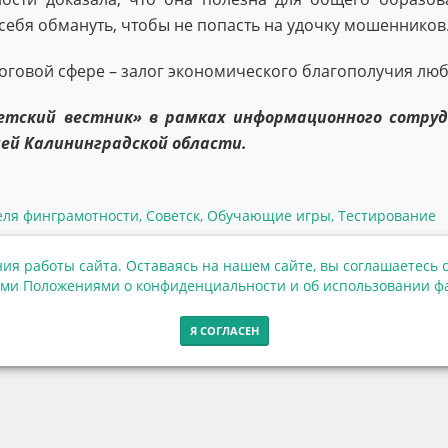
ь себя обмануть, чтобы не попасть на удочку мошенников
оговой сфере – залог экономического благополучия люб
етский вестник» в рамках информационного сотру
ей Калининградской области.
еля финграмотности
,
Советск
,
Обучающие игры
,
Тестирование
ия работы сайта. Оставаясь на нашем сайте, вы соглашаетесь с
ми Положениями о конфиденциальности и об использовании фа
Я СОГЛАСЕН