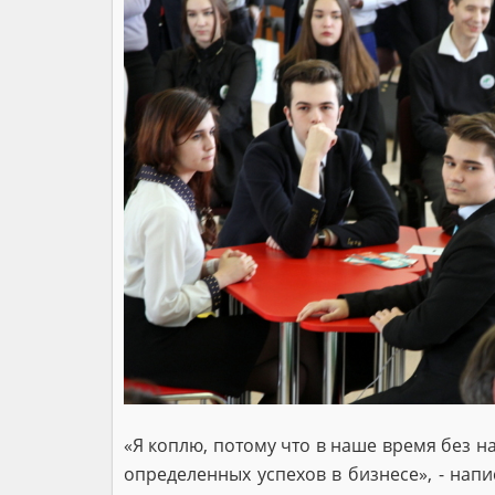
«Я коплю, потому что в наше время без 
определенных успехов в бизнесе», - написа