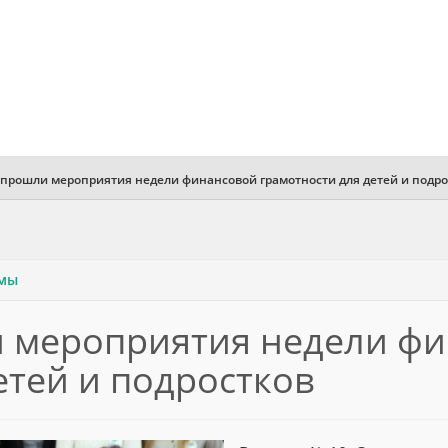
 прошли мероприятия недели финансовой грамотности для детей и подро
ммы
и мероприятия недели ф
етей и подростков