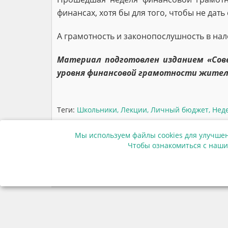
финансах, хотя бы для того, чтобы не дат
А грамотность и законопослушность в нал
Материал подготовлен изданием «Сов
уровня финансовой грамотности жител
Теги:
Школьники
,
Лекции
,
Личный бюджет
,
Нед
Мы используем файлы cookies для улучшен
Чтобы ознакомиться с наши