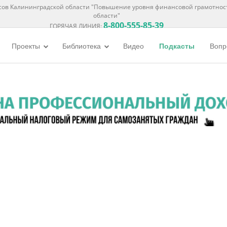
ов Калининградской области "Повышение уровня финансовой грамотнос
области"
8-800-555-85-39
ГОРЯЧАЯ ЛИНИЯ:
Проекты
Библиотека
Видео
Подкасты
Вопр