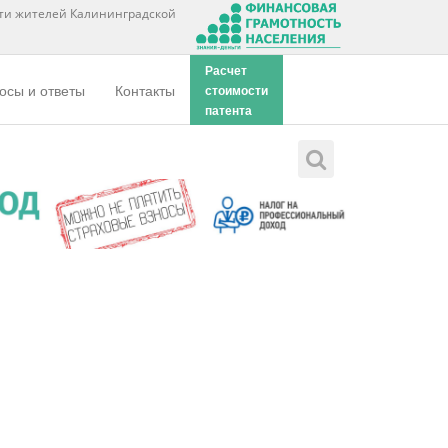
ти жителей Калининградской
Расчет
осы и ответы
Контакты
стоимости
патента