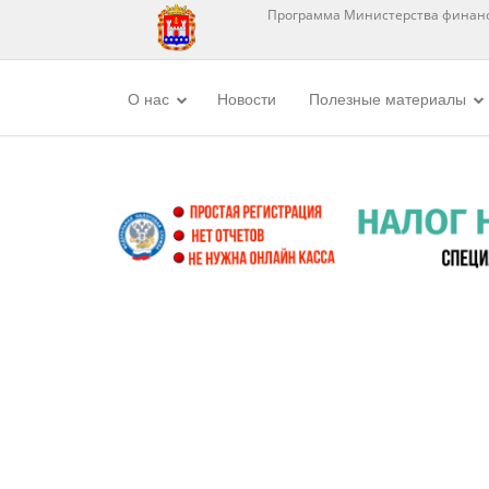
Программа Министерства финанс
О нас
Новости
Полезные материалы