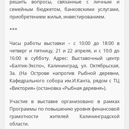
решить вопросы, связанные с личным и
семейным бюджетом, банковскими услугами,
приобретением жилья, инвестированием.
***
Часы работы выставки – с 10:00 до 18:00 в
четверг и пятницу, 21 и 22 апреля, и с 10:0 до
16:00 в субботу. Адрес: Выставочный центр
«Балтик-Экспо», Калининград, ул. Октябрьская,
3а. (На Острове напротив Рыбной деревни,
Кафедрального собора им.И.Канта, рядом с ТЦ
«Виктория» (остановка «Рыбная деревня»).
Участие в выставке организовано в рамках
Программы по повышению уровня финансовой
грамотности жителей Калининградской
области.