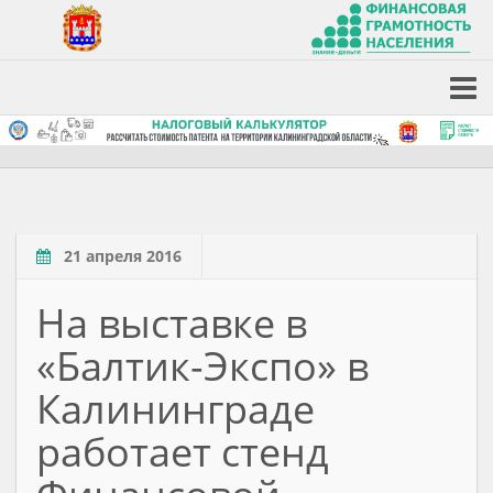
21 апреля 2016
На выставке в
«Балтик-Экспо» в
Калининграде
работает стенд