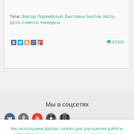
Теги:
Виктор Порембский
,
Выставки
,
Балтик-Экспо
,
Дети
,
Советск
,
Конкурсы
47392
Мы в соцсетях
Мы используем файлы cookies для улучшения работы
Контакты