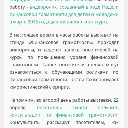
работу -
видеоролик, созданный в ходе Недели
финансовой грамотности для детей и молодежи
в марте 2016 года для творческого конкурса
.
В настоящее время в часы работы выставки на
стенде «Финансовая грамотность» проходят
викторины, и ведется запись посетителей на
курсы по повышению уровня финансовой
грамотности. Также посетители стенда могут
ознакомиться с обучающими роликами по
финансовой грамотности. Гостей также ожидает
юмористический сюрприз.
Напомним, во второй день работы выставки, 22
апреля,
посетители смогут получить
консультации по финансовой грамотности
.
Консультанты расскажут посетителям, как