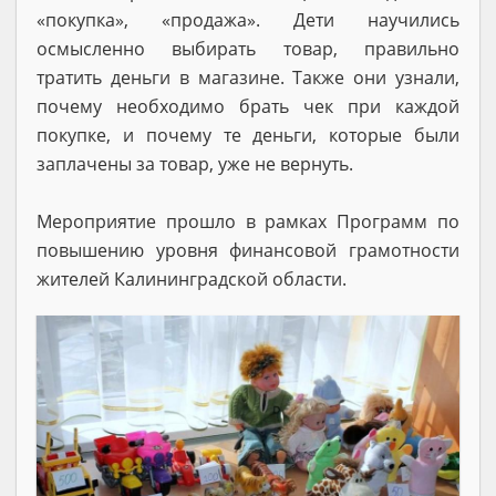
«покупка», «продажа». Дети научились
осмысленно выбирать товар, правильно
тратить деньги в магазине. Также они узнали,
почему необходимо брать чек при каждой
покупке, и почему те деньги, которые были
заплачены за товар, уже не вернуть.
Мероприятие прошло в рамках Программ по
повышению уровня финансовой грамотности
жителей Калининградской области.