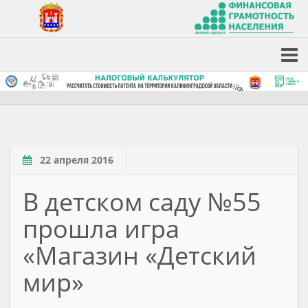
22 апреля 2016
В детском саду №55
прошла игра
«Магазин «Детский
мир»