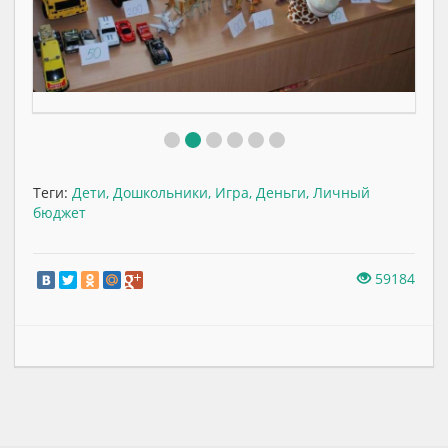
Теги:
Дети
,
Дошкольники
,
Игра
,
Деньги
,
Личный
бюджет
59184