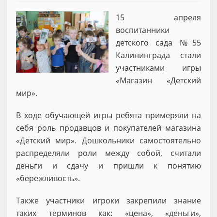
15 апреля
воспитанники
детского сада №55
Калининграда стали
участниками игры
«Магазин «Детский
мир».
В ходе обучающей игры ребята примеряли на
себя роль продавцов и покупателей магазина
«Детский мир». Дошкольники самостоятельно
распределяли роли между собой, считали
деньги и сдачу и пришли к понятию
«бережливость».
Также участники игроки закрепили знание
таких терминов как: «цена», «деньги»,