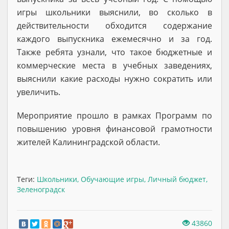
игры школьники выяснили, во сколько в
действительности обходится содержание
каждого выпускника ежемесячно и за год.
Также ребята узнали, что такое бюджетные и
коммерческие места в учебных заведениях,
выяснили какие расходы нужно сократить или
увеличить.
Мероприятие прошло в рамках Программ по
повышению уровня финансовой грамотности
жителей Калининградской области.
Теги:
Школьники
,
Обучающие игры
,
Личный бюджет
,
Зеленоградск
43860