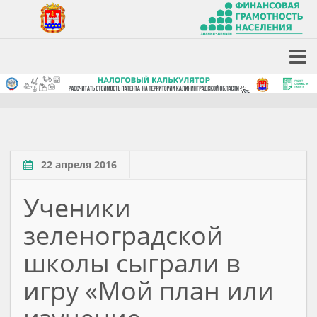
22 апреля 2016
Ученики
зеленоградской
школы сыграли в
игру «Мой план или