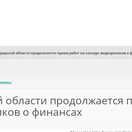
радской области продолжается прием работ на конкурс видеороликов о 
раммы
 области продолжается 
иков о финансах