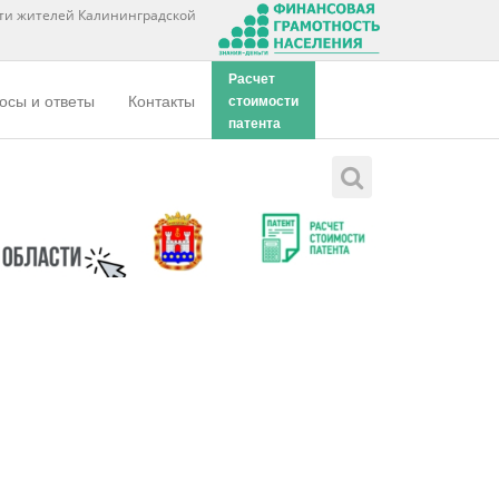
ти жителей Калининградской
Расчет
осы и ответы
Контакты
стоимости
патента