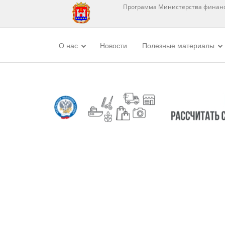
Программа Министерства финанс
О нас
Новости
Полезные материалы