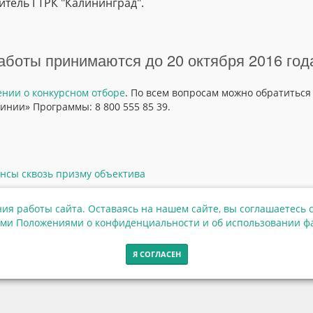
итель ГТРК "Калининград".
аботы принимаются до 20 октября 2016 год
нии о конкурсном отборе
. По всем вопросам можно обратиться
инии» Программы: 8 800 555 85 39.
нсы сквозь призму объектива
ия работы сайта. Оставаясь на нашем сайте, вы соглашаетесь с
ми Положениями о конфиденциальности и об использовании фа
Я СОГЛАСЕН