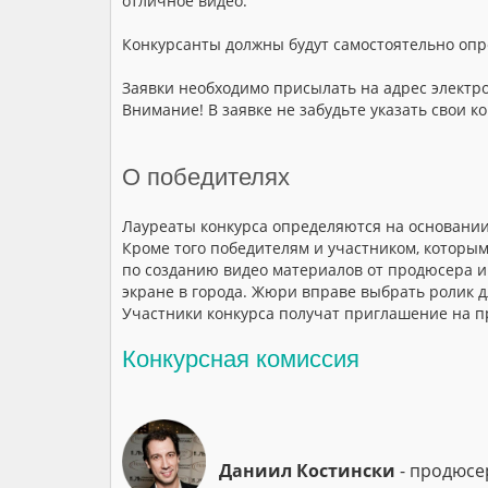
отличное видео.
Конкурсанты должны будут самостоятельно опр
Заявки необходимо присылать на адрес элект
Внимание! В заявке не забудьте указать свои
О победителях
Лауреаты конкурса определяются на основании
Кроме того победителям и участником, которы
по созданию видео материалов от продюсера и
экране в города. Жюри вправе выбрать ролик д
Участники конкурса получат приглашение на 
Конкурсная комиссия
Даниил Костински
- продюсе