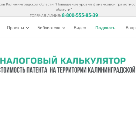
ов Калининградской области "Повышение уровня финансовой грамотнос
области"
8-800-555-85-39
ГОРЯЧАЯ ЛИНИЯ:
Проекты
Библиотека
Видео
Подкасты
Вопр