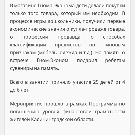
В магазине Гнома-Эконома дети делали покупки
только того товара, который им необходим. В
процессе игры дошкольники, получили первые
экономические знания о купле-продаже товара,
о профессии продавца, о способах
классификации предметов по типовым
признакам (мебель, одежда и т.д.). На память о
встрече Гном-Эконом подарил ребятам
сувениры на память.
Всего в занятии приняло участие 25 детей от 4
до 6 лет.
Мероприятие прошло в рамках Программы по
повышению уровня финансовой грамотности
жителей Калининградской области.