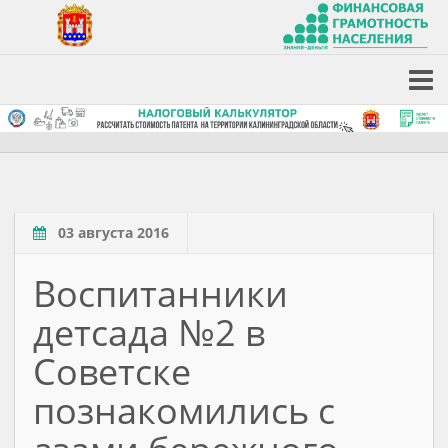
03 августа 2016
Воспитанники
детсада №2 в
Советске
познакомились с