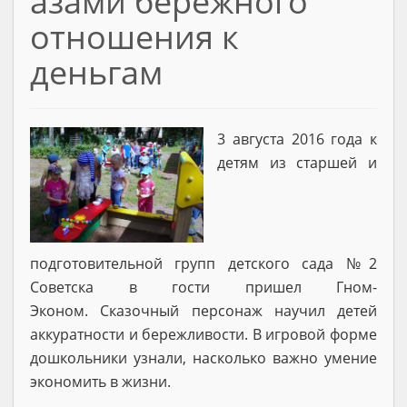
азами бережного
отношения к
деньгам
3 августа 2016 года к
детям из старшей и
подготовительной групп детского сада №2
Советска в гости пришел Гном-
Эконом. Сказочный персонаж научил детей
аккуратности и бережливости. В игровой форме
дошкольники узнали, насколько важно умение
экономить в жизни.