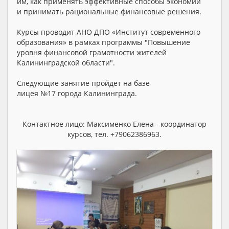
им, как применять эффективные способы экономии
и принимать рациональные финансовые решения.
Курсы проводит АНО ДПО «Институт современного
образования» в рамках программы "Повышение
уровня финансовой грамотности жителей
Калининградской области".
Следующие занятие пройдет на базе
лицея №17 города Калининграда.
Контактное лицо: Максименко Елена - координатор
курсов, тел. +79062386963.