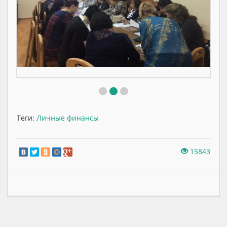
Теги:
Личные финансы
15843