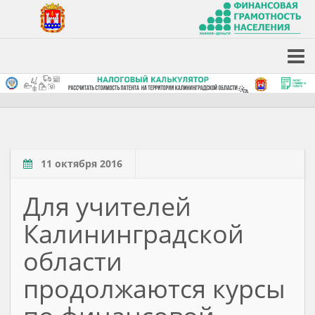
11 октября 2016
Для учителей
Калининградской
области
продолжаются курсы