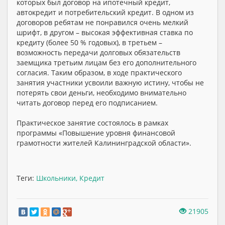
которых был договор на ипотечный кредит,
автокредит и потребительский кредит. В одном из
договоров ребятам не понравился очень мелкий
шрифт, в другом – высокая эффективная ставка по
кредиту (более 50 % годовых), в третьем –
возможность передачи долговых обязательств
заемщика третьим лицам без его дополнительного
согласия. Таким образом, в ходе практического
занятия участники усвоили важную истину, чтобы не
потерять свои деньги, необходимо внимательно
читать договор перед его подписанием.
Практическое занятие состоялось в рамках
программы «Повышение уровня финансовой
грамотности жителей Калининградской области».
Теги:
Школьники
,
Кредит
21905