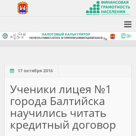
17 октября 2016
Ученики лицея №1
города Балтийска
научились читать
кредитный договор