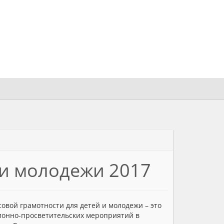
 и молодежи 2017
овой грамотности для детей и молодежи – это
онно-просветительских мероприятий в