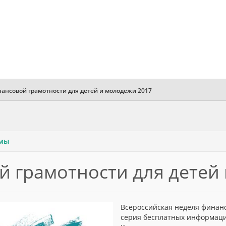
ансовой грамотности для детей и молодежи 2017
ммы
 грамотности для детей
Всероссийская неделя финанс
серия бесплатных информаци