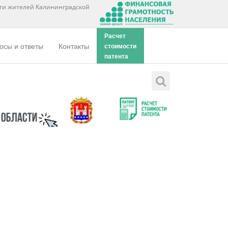
ти жителей Калининградской
Расчет
осы и ответы
Контакты
стоимости
патента