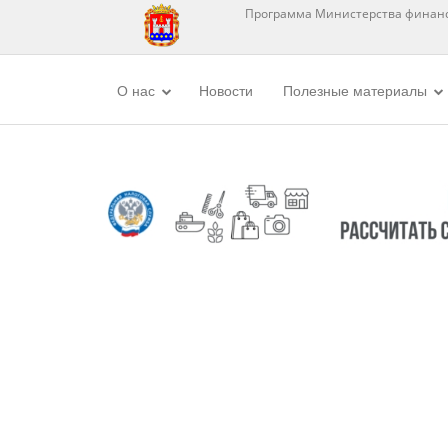
Программа Министерства финанс
О нас
Новости
Полезные материалы