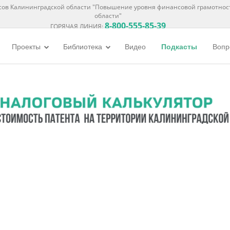
ов Калининградской области "Повышение уровня финансовой грамотнос
области"
8-800-555-85-39
ГОРЯЧАЯ ЛИНИЯ:
Проекты
Библиотека
Видео
Подкасты
Вопр